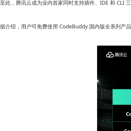
至此，腾讯云成为业内首家同时支持插件、IDE 和 CLI
据介绍，用户可免费使用 CodeBuddy 国内版全系列产品，