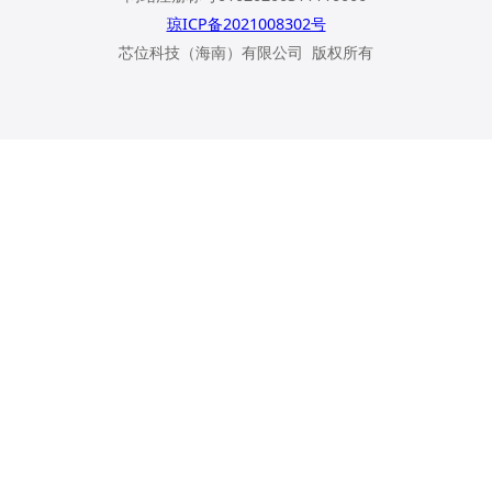
琼ICP备2021008302号
芯位科技（海南）有限公司 版权所有