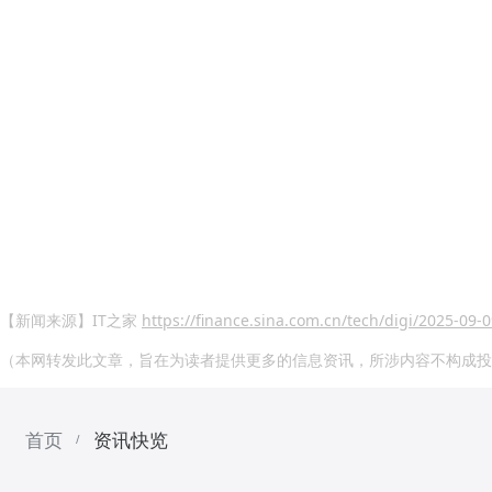
【新闻来源】IT之家
https://finance.sina.com.cn/tech/digi/2025-0
（本网转发此文章，旨在为读者提供更多的信息资讯，所涉内容不构成投
首页
资讯快览
/