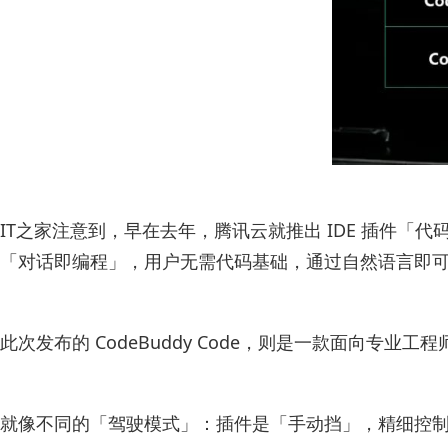
IT之家注意到，早在去年，腾讯云就推出 IDE 插件「代码助手
「对话即编程」，用户无需代码基础，通过自然语言即
此次发布的 CodeBuddy Code，则是一款面向专业
就像不同的「驾驶模式」：插件是「手动挡」，精细控制；