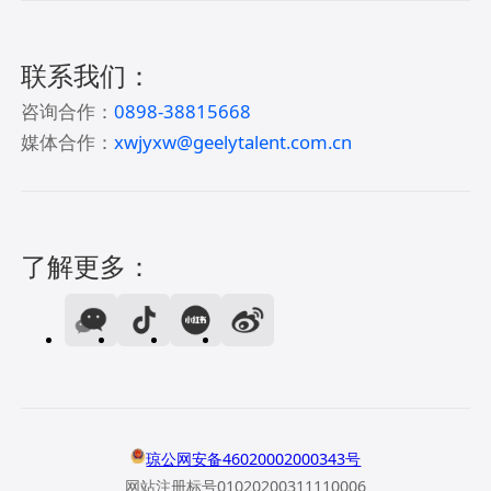
联系我们：
咨询合作：
0898-38815668
媒体合作：
xwjyxw@geelytalent.com.cn
了解更多：
琼公网安备46020002000343号
网站注册标号01020200311110006