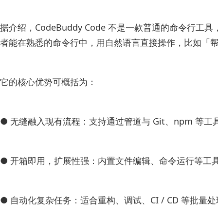
据介绍，CodeBuddy Code 不是一款普通的命令行工具，而是
者能在熟悉的命令行中，用自然语言直接操作，比如「帮我把
它的核心优势可概括为：
● 无缝融入现有流程：支持通过管道与 Git、npm 
● 开箱即用，扩展性强：内置文件编辑、命令运行等工具
● 自动化复杂任务：适合重构、调试、CI / CD 等批