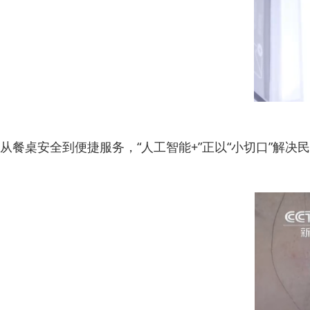
从餐桌安全到便捷服务，“人工智能+”正以“小切口”解