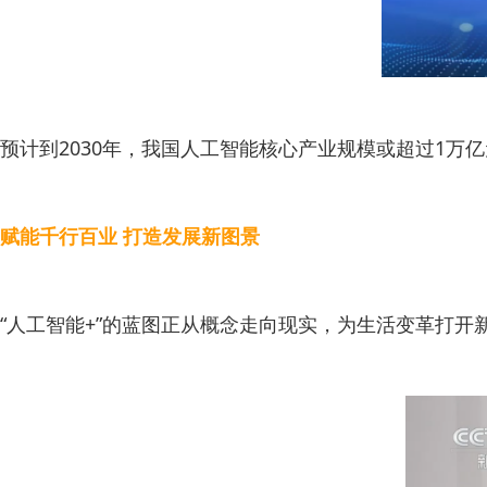
预计到2030年，我国人工智能核心产业规模或超过1万
赋能千行百业 打造发展新图景
“人工智能+”的蓝图正从概念走向现实，为生活变革打