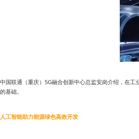
中国联通（重庆）5G融合创新中心总监安岗介绍，在工
的基础。
人工智能助力能源绿色高效开发