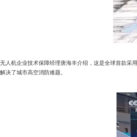
无人机企业技术保障经理唐海丰介绍，这是全球首款采用
解决了城市高空消防难题。