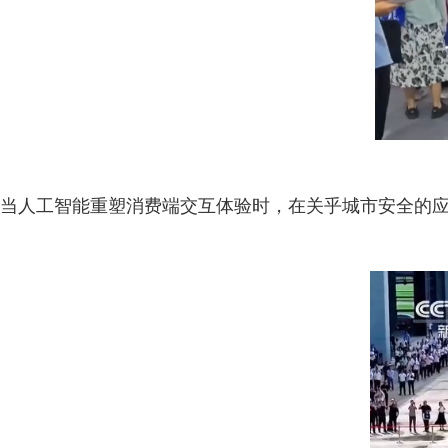
当人工智能重塑消费端交互体验时，在关乎城市安全的应