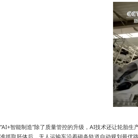
“AI+智能制造”除了质量管控的升级，AI技术还让轮
准抓取胚体后，无人运输车沿着磁条轨道自动规划最优