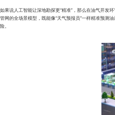
如果说人工智能让深地勘探更“精准”，那么在油气开发环
管网的全场景模型，既能像“天气预报员”一样精准预测油
险。