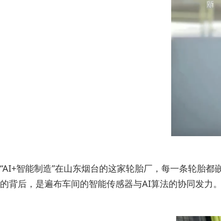
“AI+智能制造”在山东烟台的这家轮胎厂，每一条轮胎
的背后，是遍布车间的智能传感器与AI算法的协同发力