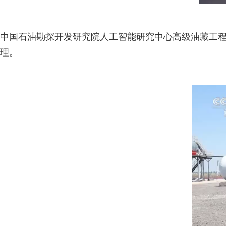
中国石油勘探开发研究院人工智能研究中心高级油藏工
理。