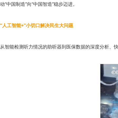
动“中国制造”向“中国智造”稳步迈进。
“人工智能+”小切口解决民生大问题
从智能检测听力情况的助听器到医保数据的深度分析、快