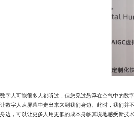
数字人可能很多人都听过，但您见过悬浮在空气中的数
让数字人从屏幕中走出来来到我们身边。此时，我们并
身边，可以让更多人用更低的成本身临其境地感受新技