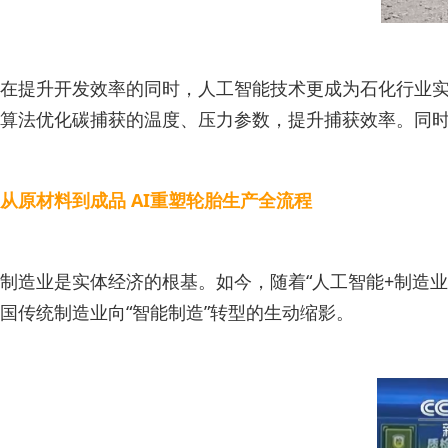
在提升开发效率的同时，人工智能技术更成为石化行业实
算法优化碳捕获的温度、压力参数，提升捕获效率。同时
从原材料到成品 AI重塑轮胎生产全流程
制造业是实体经济的根基。如今，随着“人工智能+制造业
国传统制造业向“智能制造”转型的生动缩影。