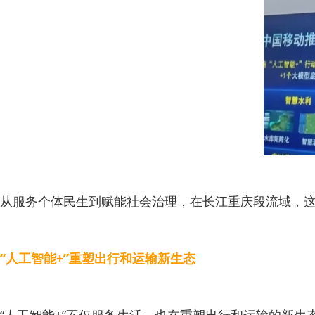
从服务个体民生到赋能社会治理，在长江重庆段流域，这
“人工智能+”重塑出行和运输新生态