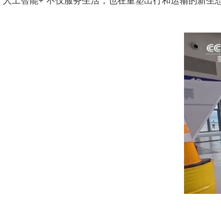
“人工智能+”不仅服务生活，也在重塑出行和运输的新生