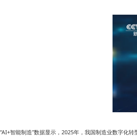
“AI+智能制造”数据显示，2025年，我国制造业数字