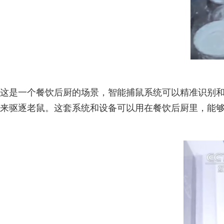
这是一个餐饮后厨的场景，智能捕鼠系统可以精准识别
来驱逐老鼠。这套系统和设备可以用在餐饮后厨里，能