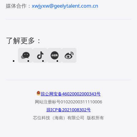
媒体合作：
xwjyxw@geelytalent.com.cn
了解更多：
琼公网安备46020002000343号
网站注册标号01020200311110006
琼ICP备2021008302号
芯位科技（海南）有限公司 版权所有