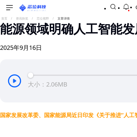
首页
/
资讯快览
/
芯位视野
/
文章详情
能源领域明确人工智能发
2025年9月16日
大小：2.06MB
国家发展改革委、国家能源局近日印发《关于推进“人工