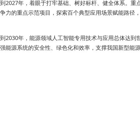
到2027年，着眼于打牢基础、树好标杆、健全体系。
争力的重点示范项目，探索百个典型应用场景赋能路径
到2030年，能源领域人工智能专用技术与应用总体达
强能源系统的安全性、绿色化和效率，支撑我国新型能