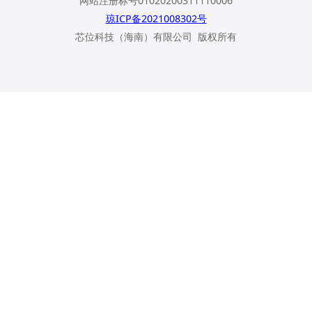
网站注册标号01020200311110006
琼ICP备2021008302号
芯位科技（海南）有限公司 版权所有