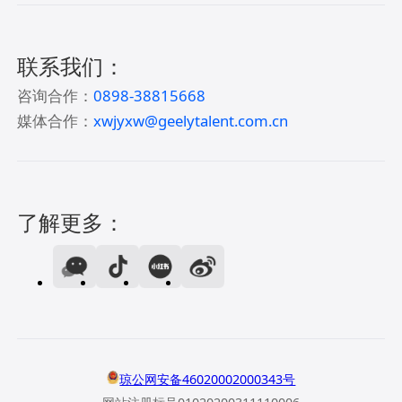
联系我们：
咨询合作：
0898-38815668
媒体合作：
xwjyxw@geelytalent.com.cn
了解更多：
琼公网安备46020002000343号