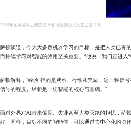
2024年图灵奖得主理查德·萨顿以视频形式发表主旨演讲。
萨顿谈道，今天大多数机器学习的目标，是把人类已有的
而持续学习对智能的效用至关重要。”他说，我们正进入
萨顿解释，“经验”指的是观察、行动和奖励，这三种信
信号的程度。经验是一切智能的核心与基础。”
面对外界对AI带来偏见、失业甚至人类灭绝的担忧，萨
好。同样，目标不同的智能体，可以通过去中心化的协