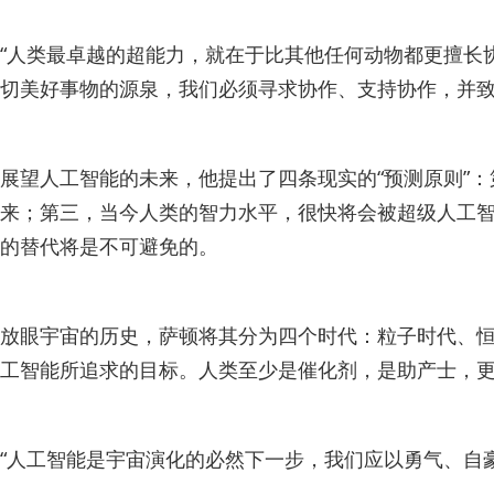
“人类最卓越的超能力，就在于比其他任何动物都更擅长
切美好事物的源泉，我们必须寻求协作、支持协作，并致
展望人工智能的未来，他提出了四条现实的“预测原则”
来；第三，当今人类的智力水平，很快将会被超级人工
的替代将是不可避免的。
放眼宇宙的历史，萨顿将其分为四个时代：粒子时代、恒
工智能所追求的目标。人类至少是催化剂，是助产士，更
“人工智能是宇宙演化的必然下一步，我们应以勇气、自