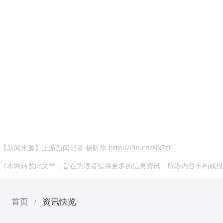
【新闻来源】上游新闻记者 杨昕华
http://i9n.cn/NxTzf
（本网转发此文章，旨在为读者提供更多的信息资讯，所涉内容不构成投
首页
资讯快览
/