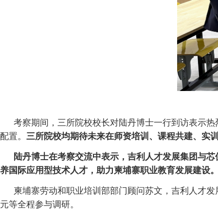
考察期间，三所院校校长对陆丹博士一行到访表示热
配置。
三所院校均期待未来在师资培训、课程共建、实
陆丹博士在考察交流中表示，吉利人才发展集团与芯
养国际应用型技术人才，助力柬埔寨职业教育发展建设
柬埔寨劳动和职业培训部部门顾问苏文，吉利人才发
元等全程参与调研。