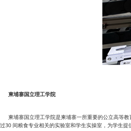
柬埔寨国立理工学院
柬埔寨国立理工学院是柬埔寨一所重要的公立高等教
过30 间粮食专业相关的实验室和学生实操室，为学生