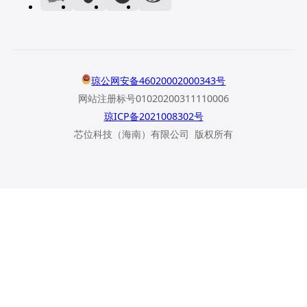
琼公网安备46020002000343号
网站注册标号01020200311110006
琼ICP备2021008302号
芯位科技（海南）有限公司 版权所有