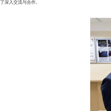
了深入交流与合作。