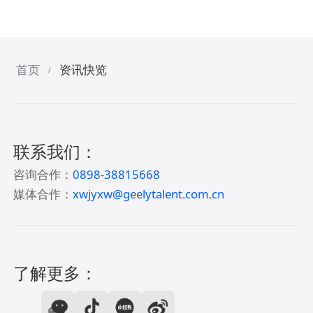
首页
资讯快览
/
联系我们：
咨询合作：
0898-38815668
媒体合作：
xwjyxw@geelytalent.com.cn
了解更多：