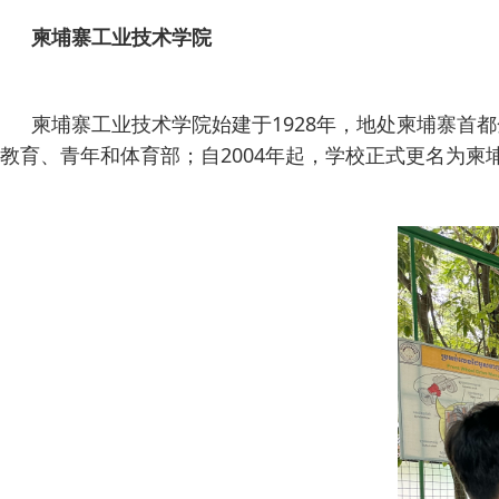
柬埔寨工业技术学院
柬埔寨工业技术学院始建于1928年，地处柬埔寨首都
教育、青年和体育部；自2004年起，学校正式更名为