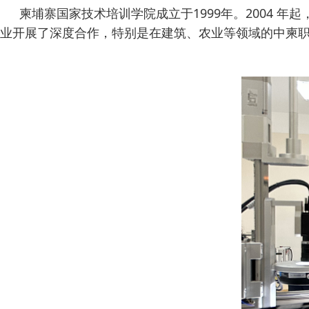
柬埔寨国家技术培训学院成立于1999年。2004
业开展了深度合作，特别是在建筑、农业等领域的中柬