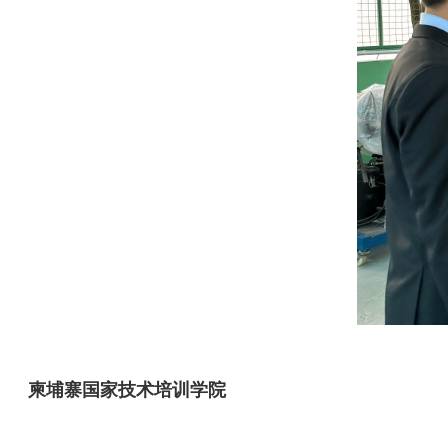
柬埔寨国家技术培训学院