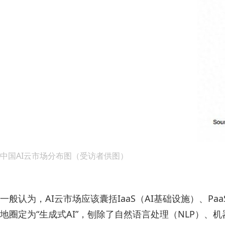
中国AI云市场分布图（受访者供图）
一般认为，AI云市场应该囊括IaaS（AI基础设施）、P
地圈定为“生成式AI”，刨除了自然语言处理（NLP）、机器