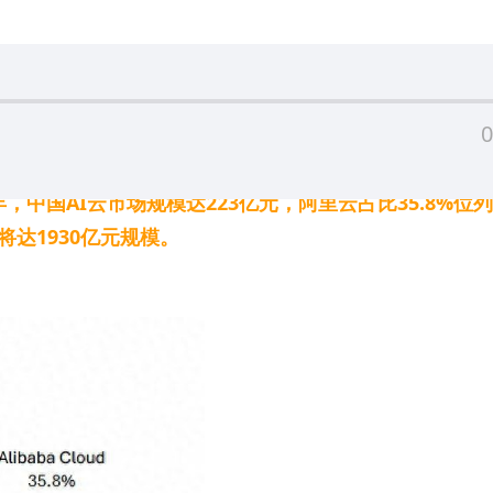
0
，中国AI云市场规模达223亿元，阿里云占比35.8%位列
将达1930亿元规模。