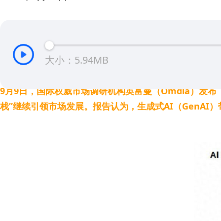
大小：5.94MB
9月9日，国际权威市场调研机构英富曼（Omdia）发布《
栈”继续引领市场发展。报告认为，生成式AI（GenAI）带