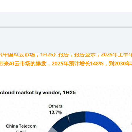
中国AI云市场，1H25》报告，报告显示，2025年上半年
来AI云市场的爆发，2025年预计增长148%，到2030年