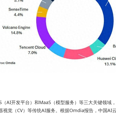
aaS（AI开发平台）和MaaS（模型服务）等三大关键领
视觉（CV）等传统AI服务。根据Omdia报告，中国AI云市