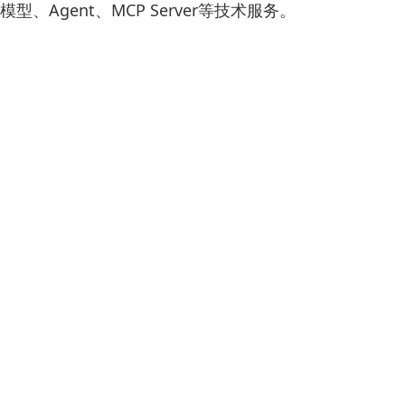
模型、Agent、MCP Server等技术服务。