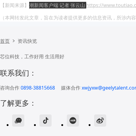
【新闻来源】
潮新闻客户端 记者 张云山
https://www.toutiao
（本网转发此文章，旨在为读者提供更多的信息资讯，所涉内容
首页
资讯快览
芯位科技，工作好用 生活用好
联系我们：
咨询合作
0898-38815668
媒体合作
xwjyxw@geelytalent.co
了解更多：