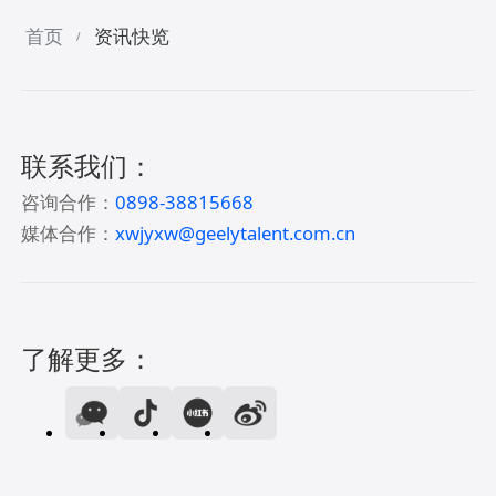
首页
资讯快览
/
联系我们：
咨询合作：
0898-38815668
媒体合作：
xwjyxw@geelytalent.com.cn
了解更多：