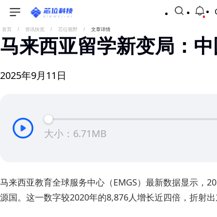
首页
/
资讯快览
/
芯位视野
/
文章详情
马来西亚留学新变局：中
2025年9月11日
大小：6.71MB
马来西亚教育全球服务中心（EMGS）最新数据显示，2024
源国。这一数字较2020年的8,876人增长近四倍，折