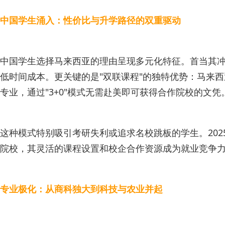
中国学生涌入：性价比与升学路径的双重驱动
中国学生选择马来西亚的理由呈现多元化特征。首当其冲
低时间成本。更关键的是"双联课程"的独特优势：马来
专业，通过"3+0"模式无需赴美即可获得合作院校的文凭
这种模式特别吸引考研失利或追求名校跳板的学生。2025
院校，其灵活的课程设置和校企合作资源成为就业竞争
专业极化：从商科独大到科技与农业并起