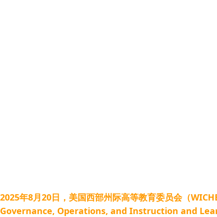
2025年8月20日，美国西部州际高等教育委员会（WICH
Governance, Operations, and Instruction and Learn