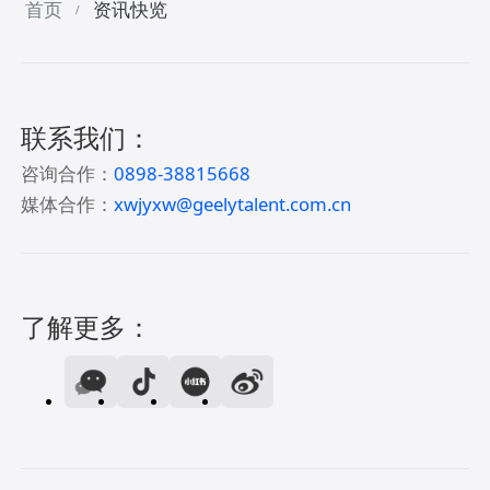
首页
资讯快览
/
联系我们：
咨询合作：
0898-38815668
媒体合作：
xwjyxw@geelytalent.com.cn
了解更多：