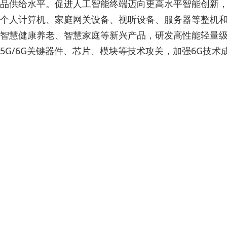
品供给水平。促进人工智能终端迈向更高水平智能创新
个人计算机、家庭网关设备、视听设备、服务器等整机
智慧健康养老、智慧家庭等新兴产品，研发高性能轻量级
5G/6G关键器件、芯片、模块等技术攻关，加强6G技术