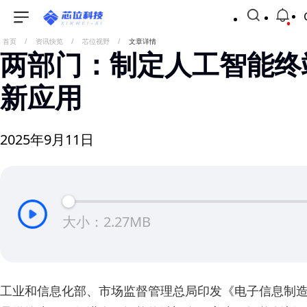
首页
/
资讯快览
/
芯位视野
/
文章详情
两部门：制定人工智能终
新应用
2025年9月11日
大小：2.27MB
工业和信息化部、市场监督管理总局印发《电子信息制造