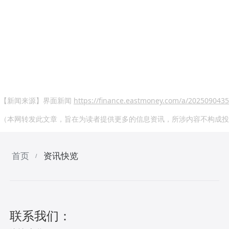
【新闻来源】界面新闻
https://finance.eastmoney.com/a/202509043
（本网转发此文章，旨在为读者提供更多的信息资讯，所涉内容不构成投
首页
资讯快览
/
联系我们：