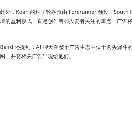
此外，Koah 的种子轮融资由 Forerunner 领投，South Pa
域的盈利模式一直是创作者和投资者关注的重点，广告
Baird 还提到，AI 聊天在整个广告生态中位于购买
图，并将相关广告呈现给他们。