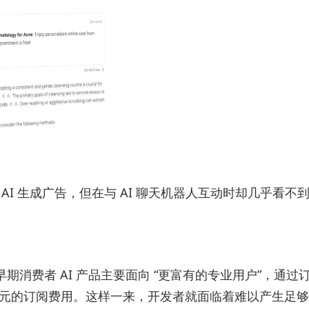
各样的 AI 生成广告，但在与 AI 聊天机器人互动时却几乎看
期消费者 AI 产品主要面向 “更富有的专业用户”，通过
0美元的订阅费用。这样一来，开发者就面临着难以产生足