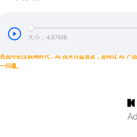
大小：4.87MB
在如今的互联网时代，AI 技术日益普及，如何让 AI 
一问题。