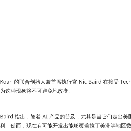
Koah 的联合创始人兼首席执行官 Nic Baird 在接
为这种现象将不可避免地改变。
Baird 指出，随着 AI 产品的普及，尤其是当它们走
利。然而，现在有可能开发出能够覆盖拉丁美洲等地区数