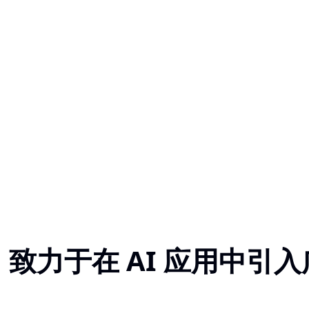
资，致力于在 AI 应用中引