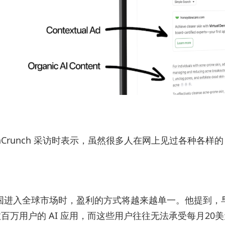
受 TechCrunch 采访时表示，虽然很多人在网上见过各种
出美国进入全球市场时，盈利的方式将越来越单一。他提到，早
百万用户的 AI 应用，而这些用户往往无法承受每月2