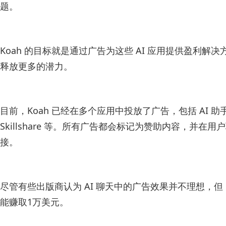
题。
Koah 的目标就是通过广告为这些 AI 应用提供盈利解决
释放更多的潜力。
目前，Koah 已经在多个应用中投放了广告，包括 AI 助手 Luz
Skillshare 等。所有广告都会标记为赞助内容，并
接。
尽管有些出版商认为 AI 聊天中的广告效果并不理想，但 Ba
能赚取1万美元。