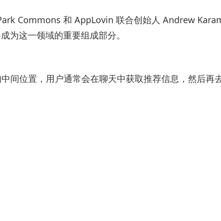
rk Commons 和 AppLovin 联合创始人 Andrew Kar
将成为这一领域的重要组成部分。
漏斗的中间位置，用户通常会在聊天中获取推荐信息，然后再