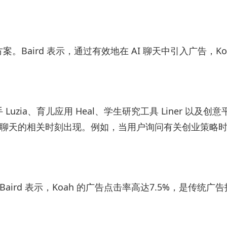
方案。Baird 表示，通过有效地在 AI 聊天中引入广告，
ia、育儿应用 Heal、学生研究工具 Liner 以及创意平台 De
在用户聊天的相关时刻出现。例如，当用户询问有关创业策略时，
ird 表示，Koah 的广告点击率高达7.5%，是传统广告技