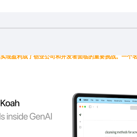
产品实现盈利成了创业公司和开发者面临的重要挑战。一个名