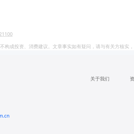
/21100
不构成投资、消费建议。文章事实如有疑问，请与有关方核实，
关于我们
m.cn