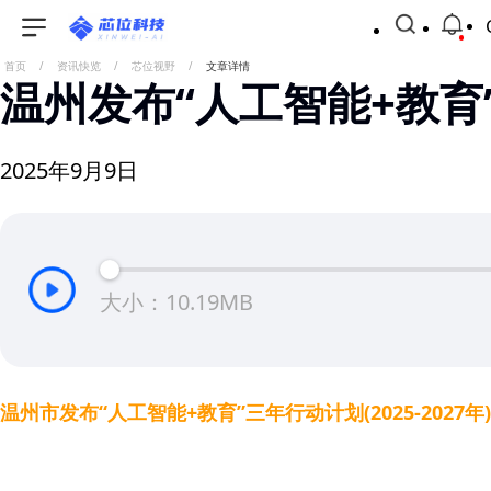
首页
/
资讯快览
/
芯位视野
/
文章详情
温州发布“人工智能+教育
2025年9月9日
大小：10.19MB
温州市发布“人工智能+教育”三年行动计划(2025-2