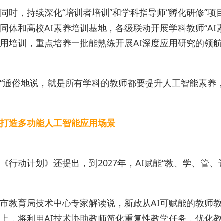
同时，持续深化“培训者培训”和学科指导师“孵化研修”项目
同体和高校AI素养培训基地，各级联动开展学科教师“A
用培训，重点培养一批能熟练开展AI深度应用研究的领航
“通俗地说，就是所有学科的教师都要提升人工智能素养
打造多功能人工智能应用场景
《行动计划》还提出，到2027年，AI赋能“教、学、
市教育局技术中心专家解读说，新政从AI可赋能的教师
上，将利用AI技术协助教师简化重复性教学任务，优化