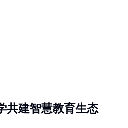
学共建智慧教育生态