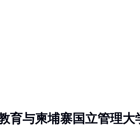
教育与柬埔寨国立管理大