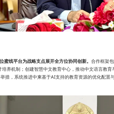
位蜜线平台为战略支点展开全方位协同创新。
合作框架包
人才培养机制；创建智慧中文教育中心，推动中文语言教
举措，系统推进中柬基于AI支持的教育资源的优化配置