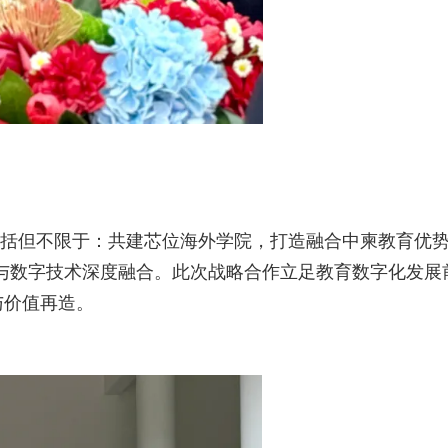
括但不限于：共建芯位海外学院，打造融合中柬教育优
育与数字技术深度融合。此次战略合作立足教育数字化发展
与价值再造。