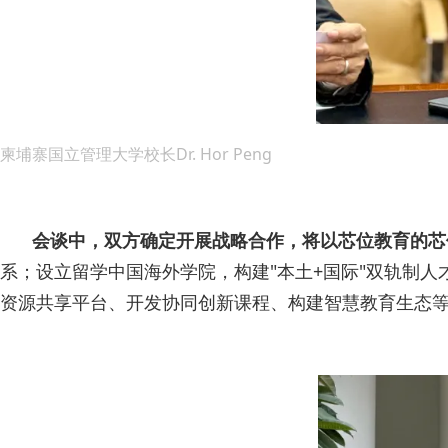
柬埔寨国立管理大学校长Dr. Hor Peng
会谈中，双方确定开展战略合作，将以芯位教育的芯
系；设立留学中国海外学院，构建"本土+国际"双轨制
资源共享平台、开发协同创新课程、构建智慧教育生态等