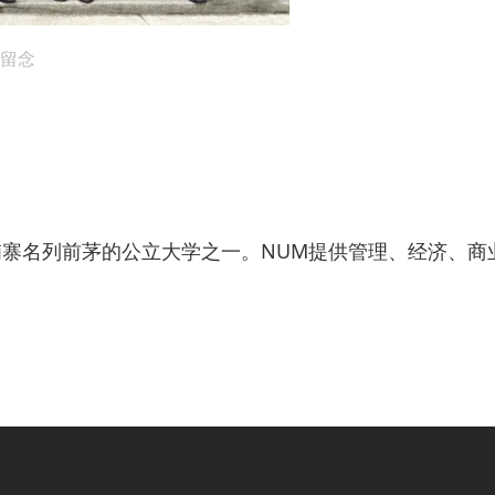
影留念
市中心，是柬埔寨名列前茅的公立大学之一。NUM提供管理、经济、