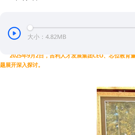
大小：4.82MB
2025年9月2日，吉利人才发展集团CEO、芯位教
题展开深入探讨。