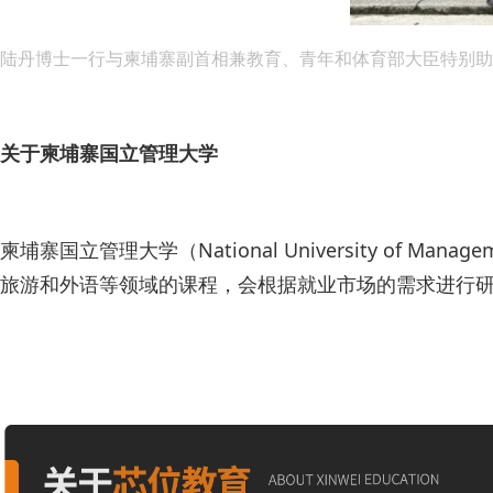
陆丹博士一行与柬埔寨副首相兼教育、青年和体育部大臣特别助理黄
关于柬埔寨国立管理大学
柬埔寨国立管理大学（National University 
旅游和外语等领域的课程，会根据就业市场的需求进行