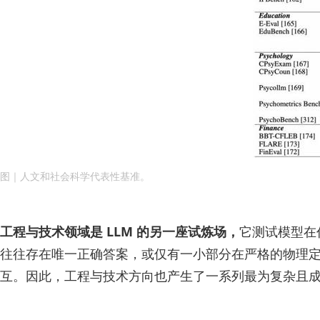
图｜人文和社会科学代表性基准。
工程与技术领域是 LLM 的另一座试炼场，
它测试模型在
往往存在唯一正确答案，或仅有一小部分在严格的物理
互。因此，工程与技术方向也产生了一系列最为复杂且