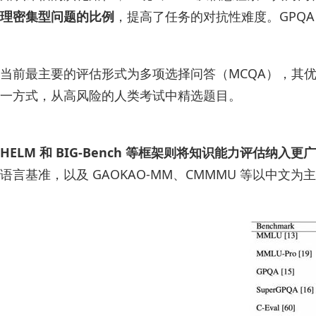
理密集型问题的比例
，提高了任务的对抗性难度。GPQ
当前最主要的评估形式为多项选择问答（MCQA），其优势在
一方式，从高风险的人类考试中精选题目。
HELM 和 BIG-Bench 等框架则将知识能力评估纳入
语言基准，以及 GAOKAO-MM、CMMMU 等以中文