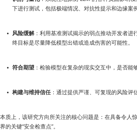
下进行测试，包括极端情况、对抗性提示和边缘案例
风险缓解
：利用基准测试揭示的弱点推动开发者进行
终目标是尽量降低模型出错或造成伤害的可能性。
符合期望
：检验模型在复杂的现实交互中，是否能
构建与维持信任
：通过提供严谨、可复现的风险评估
本质上，该研究方向所关注的核心问题是：在具备令人惊
界的关键“安全检查点”。