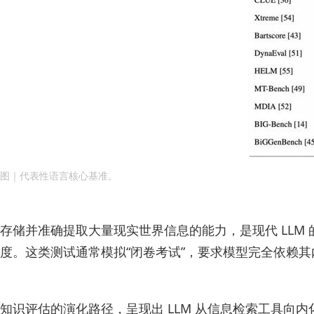
图｜代表性语言核心基准。
存储并准确提取大量现实世界信息的能力，是现代 LL
度。这类测试通常模拟“闭卷考试”，要求模型完全依赖
知识评估的演化路径，呈现出 LLM 从信息检索工具向