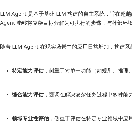
LLM Agent 是基于基础 LLM 构建的自主系统
Agent 能够将复杂目标分解为可执行的步骤，与外部
随着 LLM Agent 在现实场景中的应用日益增加，
特定能力评估
，侧重于对单一功能（如规划、推理
综合能力评估
，强调在解决复杂任务过程中多种能
领域专业性评估
，侧重于评估在特定专业领域中应