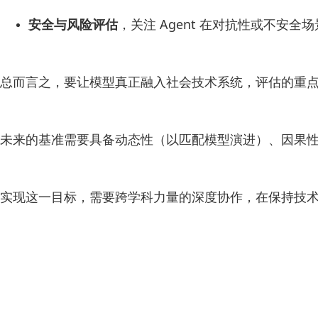
安全与风险评估
，关注 Agent 在对抗性或不安
总而言之，要让模型真正融入社会技术系统，评估的重
未来的基准需要具备动态性（以匹配模型演进）、因果
实现这一目标，需要跨学科力量的深度协作，在保持技