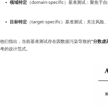
领域特定
（domain-specific）基准测试：
目标特定
（target-specific）基准测试：关
他们指出，当前基准测试存在因数据污染导致的
“分数虚
考的设计范式。