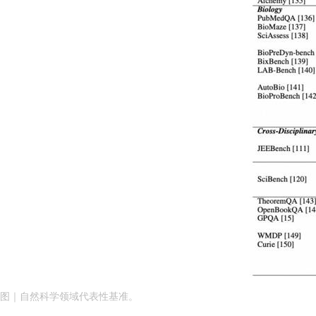
图｜自然科学领域代表性基准。