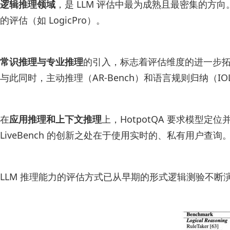
逻辑推理领域
，是 LLM 评估中最为成熟且最密集的方向
的评估（如 LogicPro）。
常识推理与专业推理
的引入，标志着评估维度的进一步拓展。
与此同时，主动推理（AR-Bench）和语言规则归纳（
在
应用推理和上下文推理
上，HotpotQA 要求模型定
LiveBench 的创新之处在于使用实时的、私有用户查询
LLM 推理能力的评估方式已从早期的形式逻辑测验不