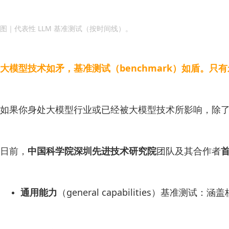
图｜代表性 LLM 基准测试（按时间线）。
大模型技术如矛，基准测试（benchmark）如盾。只
如果你身处大模型行业或已经被大模型技术所影响，除了知
日前，
中国科学院深圳先进技术研究院
团队及其合作者
通用能力
（general capabilities）基准