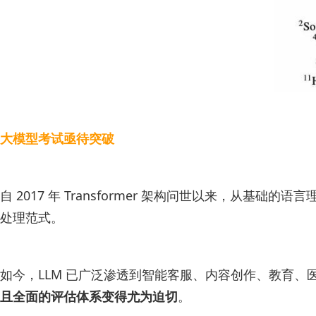
大模型考试亟待突破
自 2017 年 Transformer 架构问世以来，从
处理范式。
如今，LLM 已广泛渗透到智能客服、内容创作、教育
且全面的评估体系变得尤为迫切
。