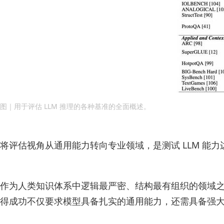
图｜用于评估 LLM 推理的各种基准的全面概述。
将评估视角从通用能力转向专业领域，是测试 LLM 能
作为人类知识体系中逻辑最严密、结构最有组织的领域
得成功不仅要求模型具备扎实的通用能力，还需具备强