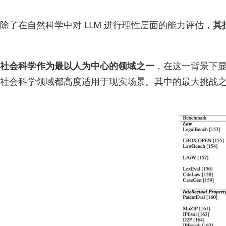
除了在自然科学中对 LLM 进行理性层面的能力评估，
其
社会科学作为最以人为中心的领域之一
，在这一背景下显
社会科学领域都高度适用于现实场景。其中的最大挑战之