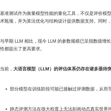
基准测试作为衡量模型性能的量化工具，不仅是评价模
术瓶颈，并为算法优化与结构设计提供数据支持。同时
与早期 LLM 相比，现今 LLM 的参数规模已呈指
性都提出了更高要求。
当前，
大语言模型（LLM）的评估体系仍存在诸多亟待
部分模型在训练阶段可能已接触过评测数据，从而导
静态评测方法在很大程度上无法刻画动态真实世界