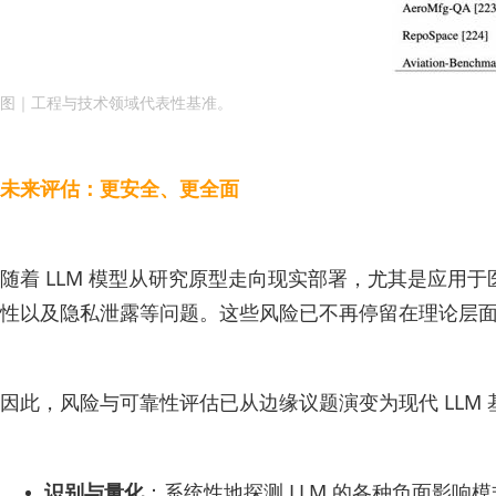
图｜工程与技术领域代表性基准。
未来评估：更安全、更全面
随着 LLM 模型从研究原型走向现实部署，尤其是应
性以及隐私泄露等问题。这些风险已不再停留在理论层
因此，风险与可靠性评估已从边缘议题演变为现代 LLM
识别与量化
：系统性地探测 LLM 的各种负面影