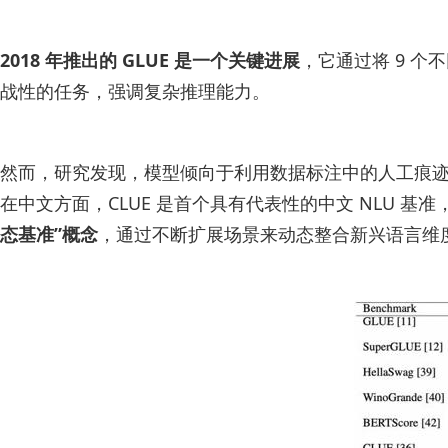
2018 年推出的 GLUE 是一个关键进展
，它通过将 9 个
战性的任务，强调复杂推理能力。
然而，研究发现，模型倾向于利用数据标注中的人工痕迹。
在中文方面，CLUE 是首个具有代表性的中文 NLU 基准
态基准”概念
，通过不断扩展场景来动态整合新兴语言维