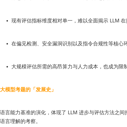
现有评估指标维度相对单一，难以全面揭示 LLM 
在偏见检测、安全漏洞识别以及指令合规性等核心
大规模评估所需的高昂算力与人力成本，也成为限制 
大模型考题的「发展史」
语言能力基准的演化，体现了 LLM 进步与评估方法之
语言理解的考察。