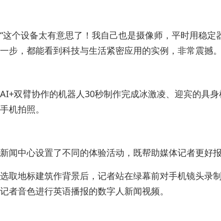
“这个设备太有意思了！我自己也是摄像师，平时用稳定
一步，都能看到科技与生活紧密应用的实例，非常震撼。
AI+双臂协作的机器人30秒制作完成冰激凌、迎宾的具
手机拍照。
新闻中心设置了不同的体验活动，既帮助媒体记者更好报
选取地标建筑作背景后，记者站在绿幕前对手机镜头录制
记者音色进行英语播报的数字人新闻视频。