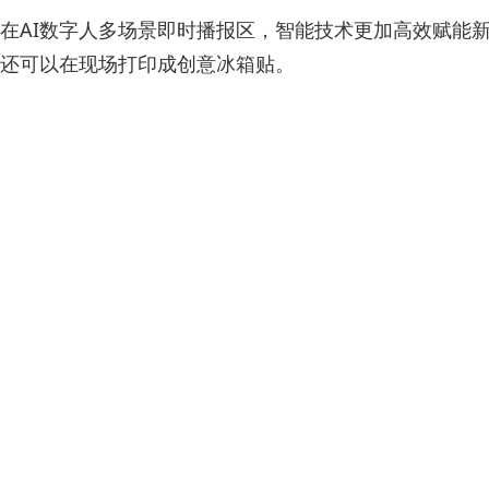
在AI数字人多场景即时播报区，智能技术更加高效赋能
还可以在现场打印成创意冰箱贴。