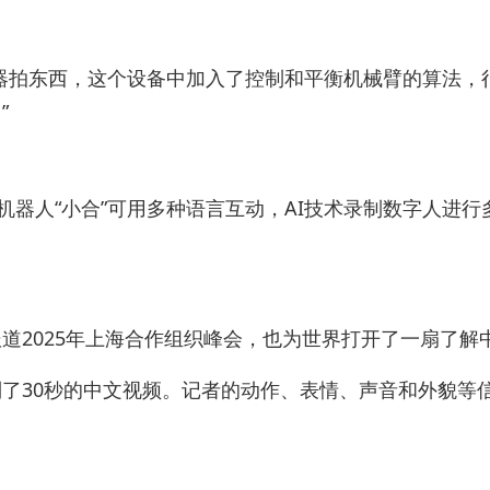
器拍东西，这个设备中加入了控制和平衡机械臂的算法，很
”
身机器人“小合”可用多种语言互动，AI技术录制数字人
道2025年上海合作组织峰会，也为世界打开了一扇了解
了30秒的中文视频。记者的动作、表情、声音和外貌等