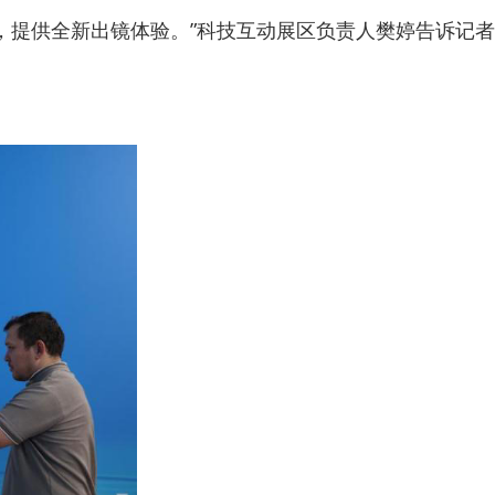
，提供全新出镜体验。”科技互动展区负责人樊婷告诉记