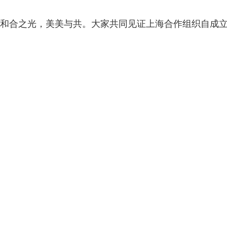
和合之光，美美与共。大家共同见证上海合作组织自成