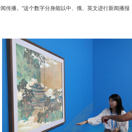
新闻传播。“这个数字分身能以中、俄、英文进行新闻播报