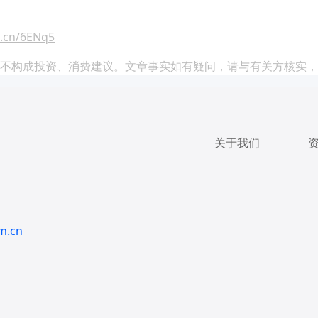
a.cn/6ENq5
不构成投资、消费建议。文章事实如有疑问，请与有关方核实，
关于我们
m.cn