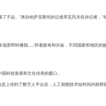
了不起。”来自哈萨克斯坦的记者库瓦托夫告诉记者，“
进行多场景即时播报……怀着新奇和兴奋，不同国家和地区的
中国科技发展和文化传承的窗口。
信息上传到了数字人平台后，人工智能技术短时间内就帮