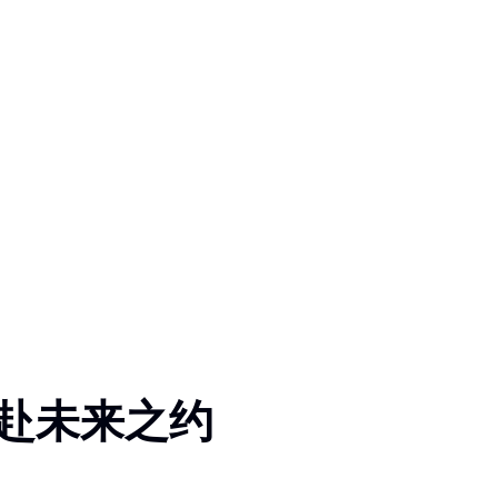
赴未来之约