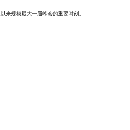
立以来规模最大一届峰会的重要时刻。