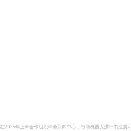
在2025年上海合作组织峰会新闻中心，智能机器人进行书法展