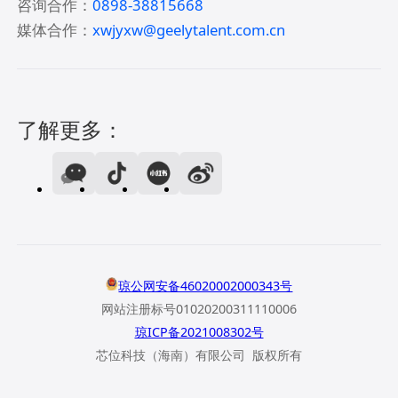
咨询合作：
0898-38815668
媒体合作：
xwjyxw@geelytalent.com.cn
了解更多：
琼公网安备46020002000343号
网站注册标号01020200311110006
琼ICP备2021008302号
芯位科技（海南）有限公司 版权所有