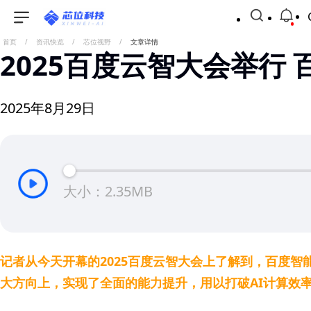
首页
/
资讯快览
/
芯位视野
/
文章详情
2025百度云智大会举行
2025年8月29日
大小：2.35MB
记者从今天开幕的2025百度云智大会上了解到，百度智
大方向上，实现了全面的能力提升，用以打破AI计算效