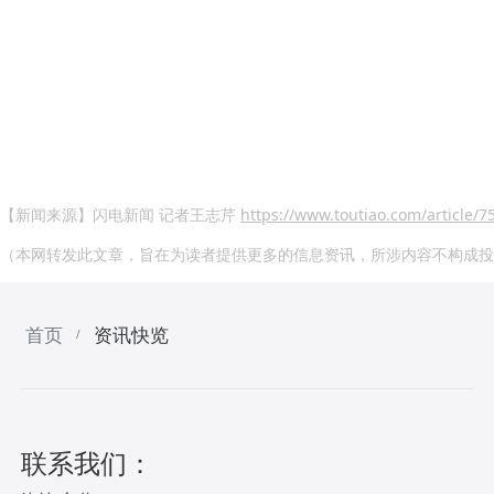
【新闻来源】闪电新闻 记者王志芹
https://www.toutiao.com/article
（本网转发此文章，旨在为读者提供更多的信息资讯，所涉内容不构成投
首页
资讯快览
/
联系我们：