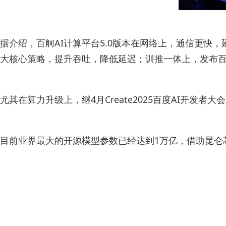
据介绍，百舸AI计算平台5.0版本在网络上，通信更快，
大核心策略，提升吞吐，降低延迟；训推一体上，发布
尤其在算力升级上，继4月Create2025百度AI开发
目前业界最大的开源模型参数已经达到1万亿，借助昆仑