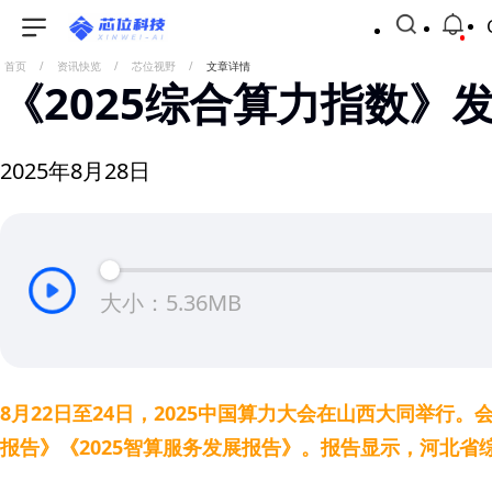
首页
/
资讯快览
/
芯位视野
/
文章详情
《2025综合算力指数
2025年8月28日
大小：5.36MB
8月22日至24日，2025中国算力大会在山西大同举行。会
报告》《2025智算服务发展报告》。报告显示，河北省