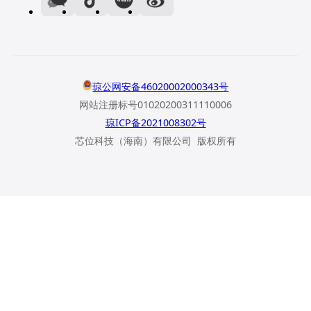
琼公网安备46020002000343号
网站注册标号01020200311110006
琼ICP备2021008302号
芯位科技（海南）有限公司 版权所有