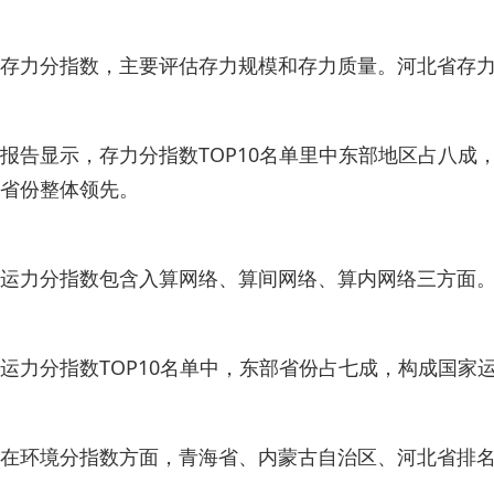
存力分指数，主要评估存力规模和存力质量。河北省存
报告显示，存力分指数TOP10名单里中东部地区占八
省份整体领先。
运力分指数包含入算网络、算间网络、算内网络三方面
运力分指数TOP10名单中，东部省份占七成，构成国
在环境分指数方面，青海省、内蒙古自治区、河北省排