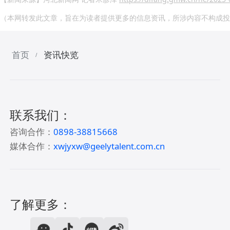
（本网转发此文章，旨在为读者提供更多的信息资讯，所涉内容不构成投
首页
资讯快览
/
联系我们：
咨询合作：
0898-38815668
媒体合作：
xwjyxw@geelytalent.com.cn
了解更多：