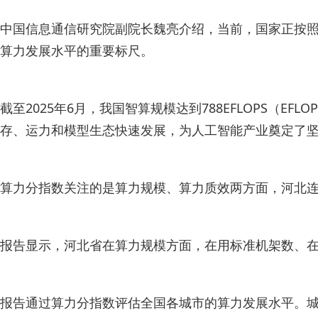
中国信息通信研究院副院长魏亮介绍，当前，国家正按照
算力发展水平的重要标尺。
截至2025年6月，我国智算规模达到788EFLOPS（EF
存、运力和模型生态快速发展，为人工智能产业奠定了
算力分指数关注的是算力规模、算力质效两方面，河北连
报告显示，河北省在算力规模方面，在用标准机架数、在
报告通过算力分指数评估全国各城市的算力发展水平。