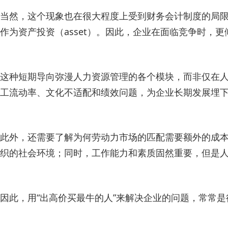
当然，这个现象也在很大程度上受到财务会计制度的局限。
作为资产投资（asset）。因此，企业在面临竞争时，更倾
这种短期导向弥漫人力资源管理的各个模块，而非仅在
工流动率、文化不适配和绩效问题，为企业长期发展埋
此外，还需要了解为何劳动力市场的匹配需要额外的成
织的社会环境；同时，工作能力和素质固然重要，但是人
因此，用“出高价买最牛的人”来解决企业的问题，常常