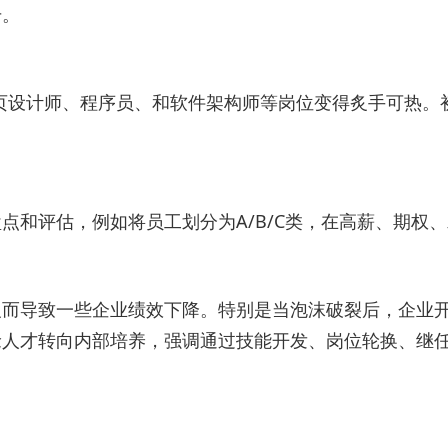
升。
网页设计师、程序员、和软件架构师等岗位变得炙手可热。
点和评估，例如将员工划分为A/B/C类，在高薪、期权
反而导致一些企业绩效下降。特别是当泡沫破裂后，企业
抢人才转向内部培养，强调通过技能开发、岗位轮换、继