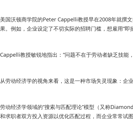
美国沃顿商学院的Peter Cappelli教授早在20
果。例如，企业设定了不切实际的招聘门槛，想雇用“即
Cappelli教授敏锐地指出：“问题不在于劳动者缺乏
从劳动经济学的视角来看，这是一种市场失灵现象：企业
劳动经济学领域的“搜索与匹配理论”模型（又称Diamond
和求职者双方投入资源以优化匹配过程，而企业常常试图