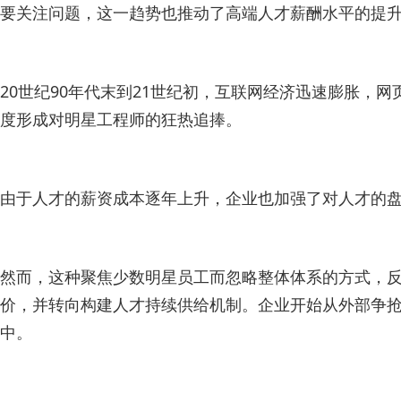
要关注问题，这一趋势也推动了高端人才薪酬水平的提
20世纪90年代末到21世纪初，互联网经济迅速膨胀，
度形成对明星工程师的狂热追捧。
由于人才的薪资成本逐年上升，企业也加强了对人才的盘
然而，这种聚焦少数明星员工而忽略整体体系的方式，
价，并转向构建人才持续供给机制。企业开始从外部争
中。