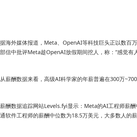
据海外媒体报道，Meta、OpenAI等科技巨头正以数百万
部信中批评Meta趁OpenAI放假期间挖人，称：“感
从薪酬数据来看，高级AI科学家的年薪普遍在300万~700
薪酬数据追踪网站Levels.fyi显示：Meta的AI工
通软件工程师的薪酬中位数为18.5万美元，大多数人的薪