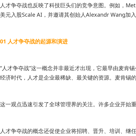
人才争夺战也反映了科技巨头们的竞争意图。例如，Meta的
美元入股Scale AI，并邀请其创始人Alexandr W
01 人才争夺战的起源和演进
“人才争夺战”这一概念并非最近才出现，它最早由麦肯锡公司
经济时代，人才是企业最稀缺、最关键的资源。麦肯锡
这一观点迅速引发了全球管理界的关注。许多企业开始重
人才争夺战的概念还促使企业将招聘、晋升、培训、继任