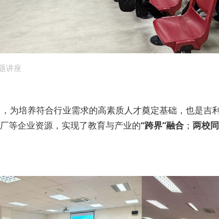
题讲座
，为培养符合行业需求的高素质人才奠定基础，也是吉利
厂等企业资源，实现了教育与产业的
“跨界”融合
；
两校同