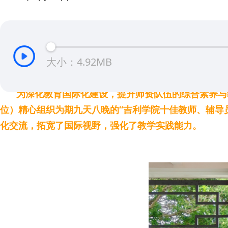
大小：4.92MB
为深化教育国际化建设，提升师资队伍的综合素养与教
位）精心组织为期九天八晚的“吉利学院十佳教师、辅导
化交流，拓宽了国际视野，强化了教学实践能力。