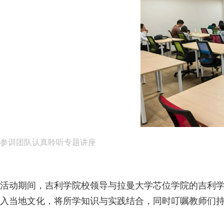
参训团队认真聆听专题讲座
活动期间，吉利学院校领导与拉曼大学芯位学院的吉利
入当地文化，将所学知识与实践结合，同时叮嘱教师们持