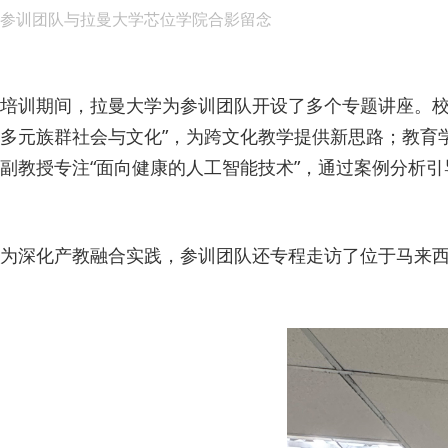
参训团队与拉曼大学芯位学院合影留念
培训期间，拉曼大学为参训团队开设了多个专题讲座。校
多元族群社会与文化”，为跨文化教学提供新思路；教育
副教授专注“面向健康的人工智能技术”，通过案例分析
为深化产教融合实践，参训团队还专程走访了位于马来西