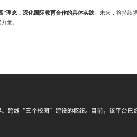
园”理念，深化国际教育合作的具体实践
。未来，将持续
献力量。