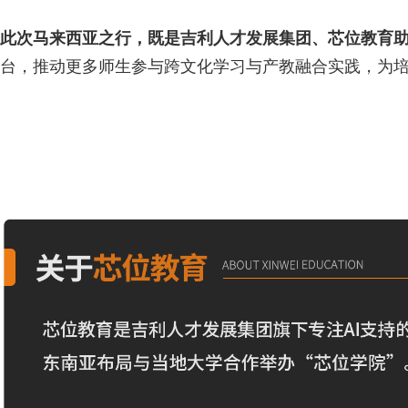
此次马来西亚之行，既是吉利人才发展集团、芯位教育助
台，推动更多师生参与跨文化学习与产教融合实践，为