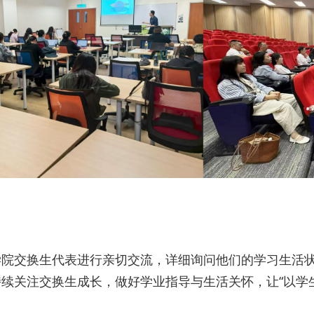
学院交换生代表进行亲切交流，详细询问他们的学习生活
续关注交换生成长，做好学业指导与生活关怀，让“以学