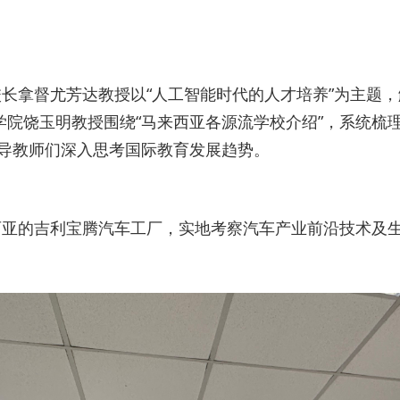
长拿督尤芳达教授以“人工智能时代的人才培养”为主题，
学院饶玉明教授围绕“马来西亚各源流学校介绍”，系统梳
引导教师们深入思考国际教育发展趋势。
亚的吉利宝腾汽车工厂，实地考察汽车产业前沿技术及生