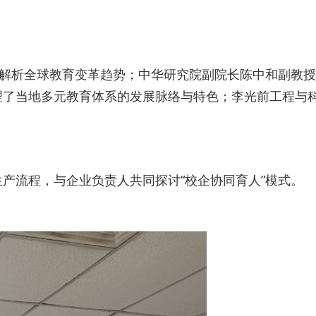
解析全球教育变革趋势；中华研究院副院长陈中和副教授
理了当地多元教育体系的发展脉络与特色；李光前工程与
产流程，与企业负责人共同探讨“校企协同育人”模式。