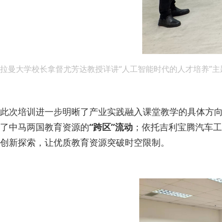
拉曼大学校长拿督尤芳达教授详讲“人工智能时代的人才培养”主
此次培训进一步明晰了产业实践融入课堂教学的具体方向
了中马两国教育资源的
“跨区”流动
；依托吉利宝腾汽车工
创新探索，让优质教育资源突破时空限制。