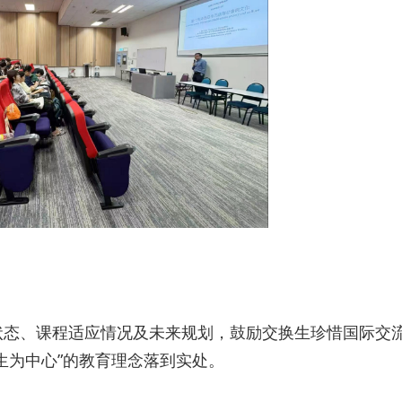
状态、课程适应情况及未来规划，鼓励交换生珍惜国际交
生为中心”的教育理念落到实处。