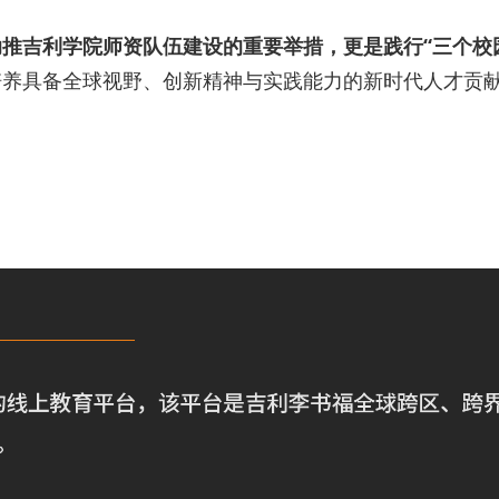
推吉利学院师资队伍建设的重要举措，更是践行“三个校
培养具备全球视野、创新精神与实践能力的新时代人才贡