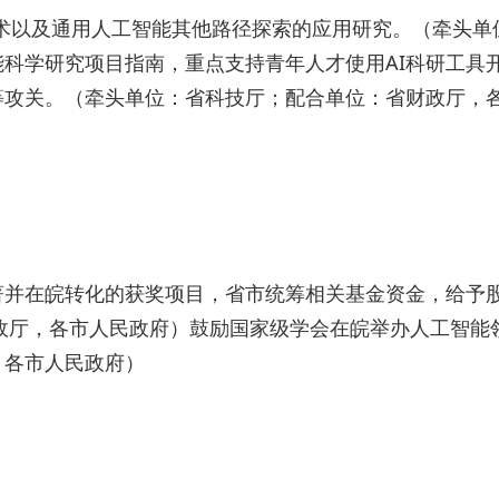
技术以及通用人工智能其他路径探索的应用研究。（牵头单
科学研究项目指南，重点支持青年人才使用AI科研工具
等攻关。（牵头单位：省科技厅；配合单位：省财政厅，
著并在皖转化的获奖项目，省市统筹相关基金资金，给予
财政厅，各市人民政府）鼓励国家级学会在皖举办人工智能
，各市人民政府）