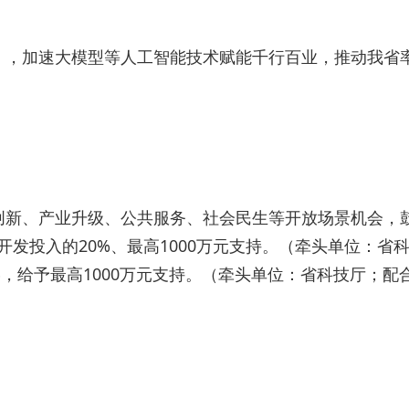
案》，加速大模型等人工智能技术赋能千行百业，推动我省
技创新、产业升级、公共服务、社会民生等开放场景机会
开发投入的20%、最高1000万元支持。（牵头单位：
%，给予最高1000万元支持。（牵头单位：省科技厅；