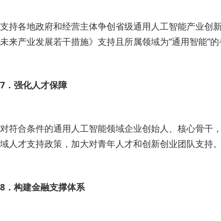
支持各地政府和经营主体争创省级通用人工智能产业创新
未来产业发展若干措施》支持且所属领域为“通用智能”
7．强化人才保障
对符合条件的通用人工智能领域企业创始人、核心骨干
域人才支持政策，加大对青年人才和创新创业团队支持
8．构建金融支撑体系