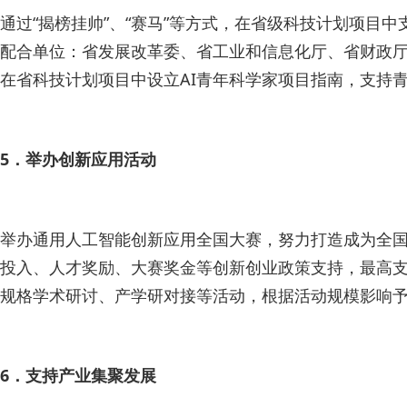
通过“揭榜挂帅”、“赛马”等方式，在省级科技计划项
配合单位：省发展改革委、省工业和信息化厅、省财政厅
在省科技计划项目中设立AI青年科学家项目指南，支持
5．举办创新应用活动
举办通用人工智能创新应用全国大赛，努力打造成为全
投入、人才奖励、大赛奖金等创新创业政策支持，最高支
规格学术研讨、产学研对接等活动，根据活动规模影响
6．支持产业集聚发展