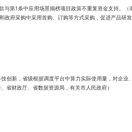
条款与第1条中应用场景揭榜项目政策不重复资金支持。（
标和政府采购中采用首购、订购等方式采购，促进产品研
科技创新，省级根据调度平台中算力实际使用量，对企业
委、省财政厅、省数据资源局，有关市人民政府）