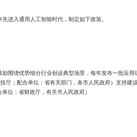
率先进入通用人工智能时代，制定如下政策。
，鼓励围绕优势细分行业创设典型场景，每年发布一批应用
省科技厅；配合单位：省有关部门，各市人民政府）支持建
配合单位：省财政厅，有关市人民政府）