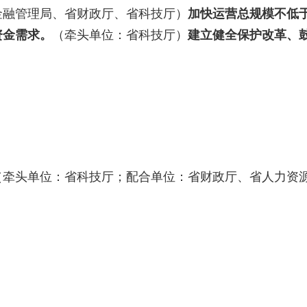
金融管理局、省财政厅、省科技厅）
加快运营总规模不低于
资金需求。
（牵头单位：省科技厅）
建立健全保护改革、
（牵头单位：省科技厅；配合单位：省财政厅、省人力资