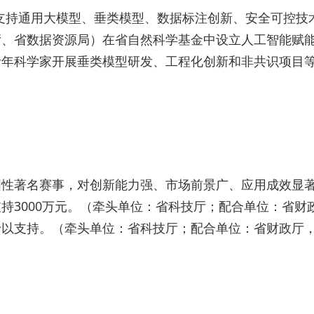
目中支持通用大模型、垂类模型、数据标注创新、安全可控
、省数据资源局）在省自然科学基金中设立人工智能赋能
青年科学家开展垂类模型研发、工程化创新和非共识项目
国性著名赛事，对创新能力强、市场前景广、应用成效显
持3000万元。（牵头单位：省科技厅；配合单位：省
予以支持。（牵头单位：省科技厅；配合单位：省财政厅