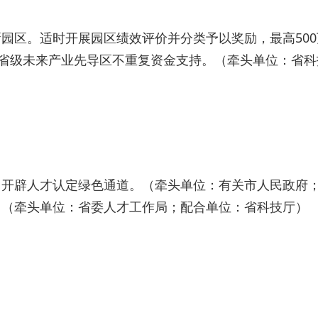
园区。适时开展园区绩效评价并分类予以奖励，最高50
的省级未来产业先导区不重复资金支持。（牵头单位：省
，开辟人才认定绿色通道。（牵头单位：有关市人民政府
。（牵头单位：省委人才工作局；配合单位：省科技厅）