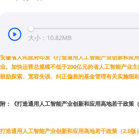
大小：10.82MB
安徽省人民政府印发《打造通用人工智能产业创新和应用
业。加快运营总规模不低于200亿元的省人工智能产业
鼓励探索、宽容失误、纠正偏差的基金管理有关实施细
附：《打造通用人工智能产业创新和应用高地若干政策（2
打造通用人工智能产业创新和应用高地若干政策（2.0版