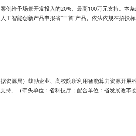
案例给予场景开发投入的20%、最高100万元支持。本
人工智能创新产品申报省“三首”产品。依法依规在招投
）
数据资源局）鼓励企业、高校院所利用智能算力资源开展
的支持。（牵头单位：省科技厅；配合单位：省发展改革