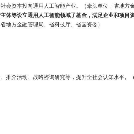
等社会资本投向通用人工智能产业。（牵头单位：省地方
营主体等设立通用人工智能领域子基金，满足企业和项目
：省地方金融管理局、省科技厅、省国资委）
动、推介活动、战略咨询研究等，提升全社会认知水平。