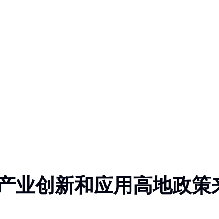
产业创新和应用高地政策