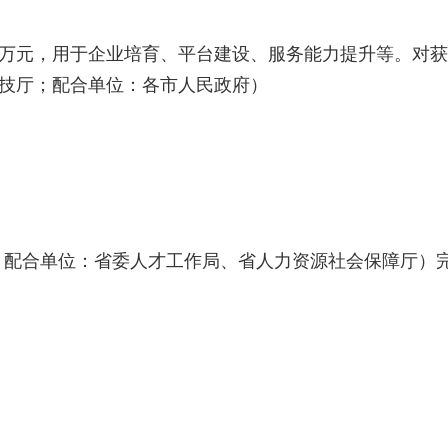
0万元，用于企业培育、平台建设、服务能力提升等。对
科技厅；配合单位：各市人民政府）
；配合单位：省委人才工作局、省人力资源社会保障厅）