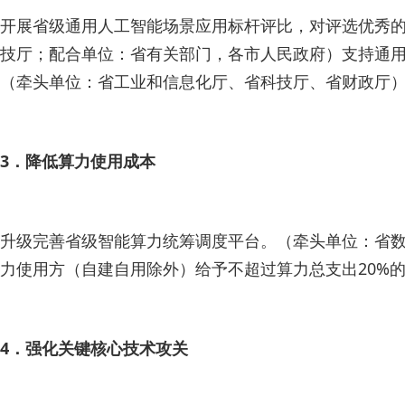
开展省级通用人工智能场景应用标杆评比，对评选优秀的
技厅；配合单位：省有关部门，各市人民政府）支持通用
（牵头单位：省工业和信息化厅、省科技厅、省财政厅
3．降低算力使用成本
升级完善省级智能算力统筹调度平台。（牵头单位：省
力使用方（自建自用除外）给予不超过算力总支出20%
4．强化关键核心技术攻关