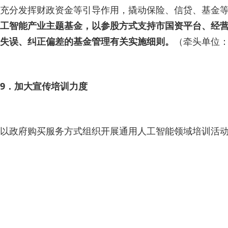
充分发挥财政资金等引导作用，撬动保险、信贷、基金
工智能产业主题基金，以参股方式支持市国资平台、经
失误、纠正偏差的基金管理有关实施细则。
（牵头单位
9．加大宣传培训力度
以政府购买服务方式组织开展通用人工智能领域培训活