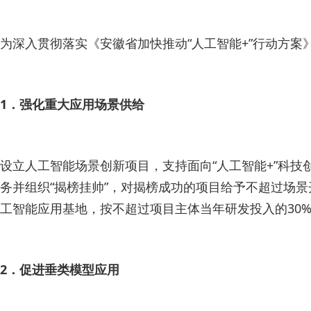
为深入贯彻落实《安徽省加快推动“人工智能+”行动方
1．强化重大应用场景供给
设立人工智能场景创新项目，支持面向“人工智能+”科
务并组织“揭榜挂帅”，对揭榜成功的项目给予不超过场景
工智能应用基地，按不超过项目主体当年研发投入的30
2．促进垂类模型应用