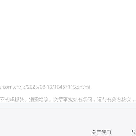
.com.cn/jk/2025/08-19/10467115.shtml
不构成投资、消费建议。文章事实如有疑问，请与有关方核实，
关于我们