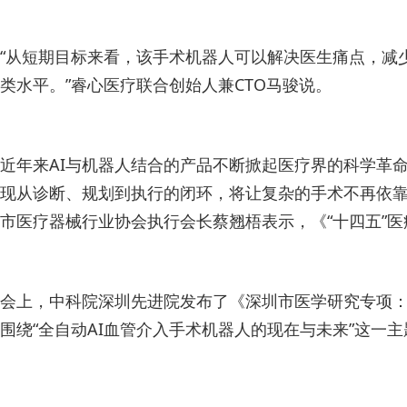
“从短期目标来看，该手术机器人可以解决医生痛点，减
类水平。”睿心医疗联合创始人兼CTO马骏说。
近年来AI与机器人结合的产品不断掀起医疗界的科学革
现从诊断、规划到执行的闭环，将让复杂的手术不再依
市医疗器械行业协会执行会长蔡翘梧表示，《“十四五”
会上，中科院深圳先进院发布了《深圳市医学研究专项
围绕“全自动AI血管介入手术机器人的现在与未来”这一