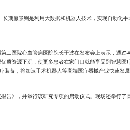
。长期愿景则是利用大数据和机器人技术，实现自动化手
第二医院心血管病医院院长于波在发布会上表示，通过与
现优质资源下沉，使更多患者在家门口就能享受到智慧医
治疗装备，将加速手术机器人等高端医疗器械产业快速发
究报告》，并举行该研究专项的启动仪式。现场还举行了