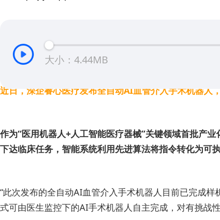
大小：4.44MB
近日，深企睿心医疗发布全自动AI血管介入手术机器人，
作为“医用机器人+人工智能医疗器械”关键领域首批产业
下达临床任务，智能系统利用先进算法将指令转化为可
“此次发布的全自动AI血管介入手术机器人目前已完成样
式可由医生监控下的AI手术机器人自主完成，对有挑战