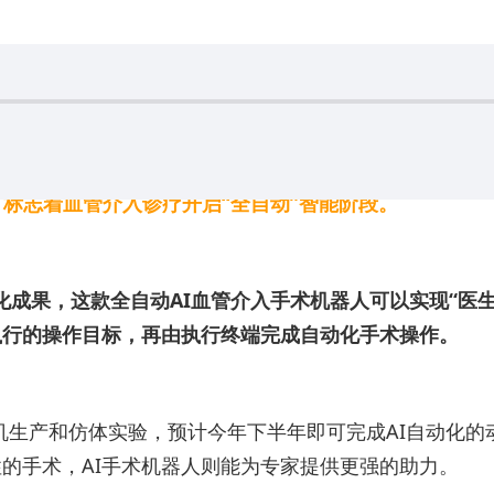
标志着血管介入诊疗开启“全自动”智能阶段。
化成果，这款全自动AI血管介入手术机器人可以实现“医生
执行的操作目标，再由执行终端完成自动化手术操作。
机生产和仿体实验，预计今年下半年即可完成AI自动化的
性的手术，AI手术机器人则能为专家提供更强的助力。