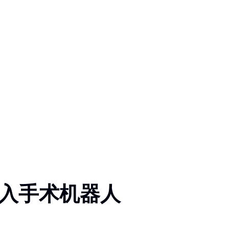
介入手术机器人