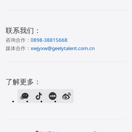
联系我们：
咨询合作：
0898-38815668
媒体合作：
xwjyxw@geelytalent.com.cn
了解更多：