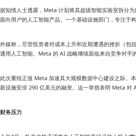
据知情人士透露，Meta 计划将其超级智能实验室拆分为
面向用户的人工智能产品。一个基础设施部门，专注于构
外媒称，尽管投资者对成本上升和近期遭遇的挫折（包括员工离
通用人工智能。Meta 的 AI 战略继续面临来自竞争
此次重组正值 Meta 加速其大规模数据中心建设之际。本月
新设施安排 290 亿美元的融资。这一举措表明 Meta 对
财务压力