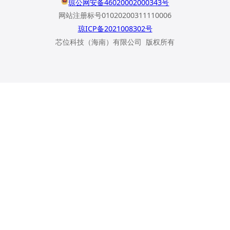
琼公网安备46020002000343号
网站注册标号01020200311110006
琼ICP备2021008302号
芯位科技（海南）有限公司 版权所有