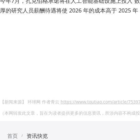
今年7月，扎克伯格承诺将在人工智能基础设施上投入“数千
厚的研究人员薪酬待遇将使 2026 年的成本高于 2025 
【新闻来源】 环球网 作者青云
https://www.toutiao.com/article/75
（本网转发此文章，旨在为读者提供更多的信息资讯，所涉内容不构成投
首页
资讯快览
/