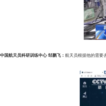
中国航天员科研训练中心 邹鹏飞：
航天员根据他的需要去