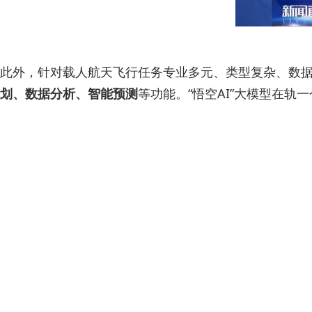
此外，针对载人航天飞行任务专业多元、类型复杂、数据
划、数据分析、智能预测
等功能。“悟空AI”大模型在