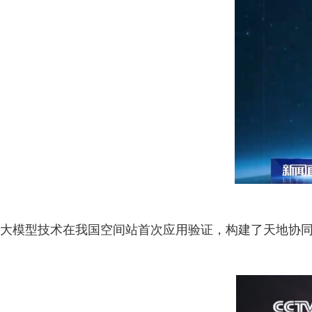
大模型技术在我国空间站首次应用验证，构建了天地协