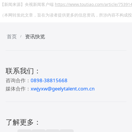
【新闻来源】央视新闻客户端
https://www.toutiao.com/article/753
（本网转发此文章，旨在为读者提供更多的信息资讯，所涉内容不构成投
首页
资讯快览
/
联系我们：
咨询合作：
0898-38815668
媒体合作：
xwjyxw@geelytalent.com.cn
了解更多：