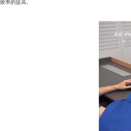
效率的提高。