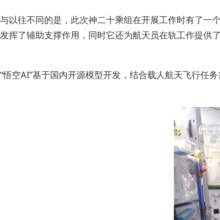
与以往不同的是，此次神二十乘组在开展工作时有了一个新
发挥了辅助支撑作用，同时它还为航天员在轨工作提供
“悟空AI”基于国内开源模型开发，结合载人航天飞行