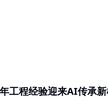
年工程经验迎来AI传承新