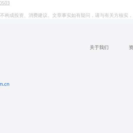
0503
不构成投资、消费建议。文章事实如有疑问，请与有关方核实，
关于我们
m.cn