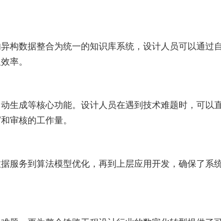
的异构数据整合为统一的知识库系统，设计人员可以通过
取效率。
自动生成等核心功能。设计人员在遇到技术难题时，可以
写和审核的工作量。
数据服务到算法模型优化，再到上层应用开发，确保了系