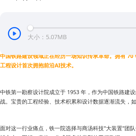
大小：5.07MB
中国铁路建设领域正在经历一场知识传承革命。拥有 7
工程设计首次拥抱前沿AI技术。
中铁第一勘察设计院成立于 1953 年，作为中国铁
战。宝贵的工程经验、技术积累和设计数据逐渐流失，
面对这一行业痛点，铁一院选择与商汤科技"大装置"团