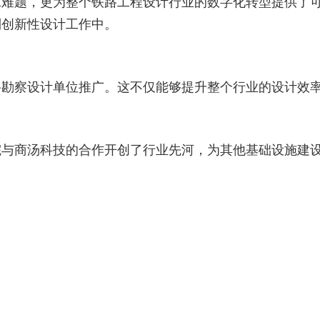
难题，更为整个铁路工程设计行业的数字化转型提供了可
到创新性设计工作中。
路勘察设计单位推广。这不仅能够提升整个行业的设计效
院与商汤科技的合作开创了行业先河，为其他基础设施建