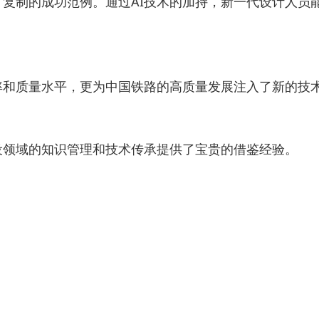
复制的成功范例。通过AI技术的加持，新一代设计人员
率和质量水平，更为中国铁路的高质量发展注入了新的技
设领域的知识管理和技术传承提供了宝贵的借鉴经验。