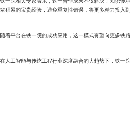
铁一院相关专家表示，这一合作成果不仅解决了知识传承
辈积累的宝贵经验，避免重复性错误，将更多精力投入
随着平台在铁一院的成功应用，这一模式有望向更多铁
在人工智能与传统工程行业深度融合的大趋势下，铁一