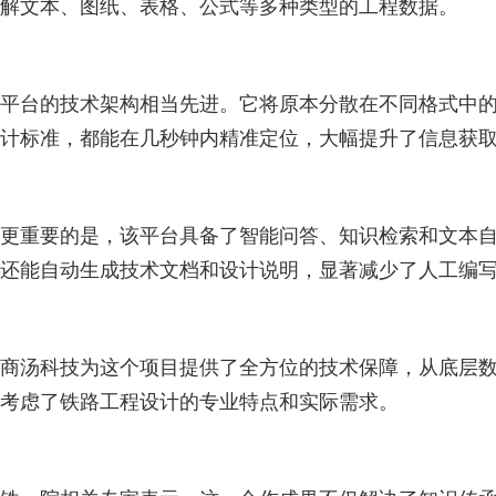
解文本、图纸、表格、公式等多种类型的工程数据。
平台的技术架构相当先进。它将原本分散在不同格式中
计标准，都能在几秒钟内精准定位，大幅提升了信息获
更重要的是，该平台具备了智能问答、知识检索和文本
还能自动生成技术文档和设计说明，显著减少了人工编
商汤科技为这个项目提供了全方位的技术保障，从底层
考虑了铁路工程设计的专业特点和实际需求。