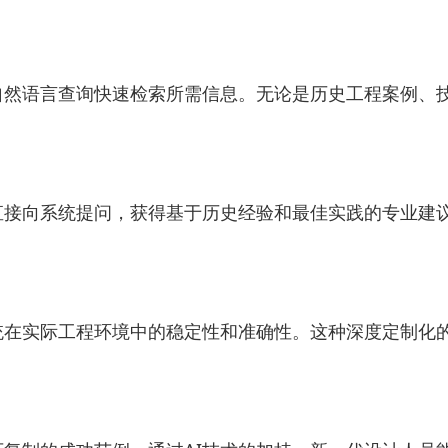
自然语言查询快速检索所需信息。无论是历史工程案例、
直接向系统提问，获得基于历史经验和最佳实践的专业建
统在实际工程环境中的稳定性和准确性。这种深度定制化