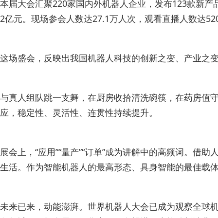
本届大会汇聚220家国内外机器人企业，发布123款新产
2亿元。现场参会人数达27.1万人次，观看直播人数达52
这场盛会，反映出我国机器人科技的创新之变、产业之
与真人组队跳一支舞，在厨房收拾清洗碗筷，在药房值守售
应，稳定性、灵活性、连贯性持续提升。
展会上，“应用”“量产”“订单”成为讲解中的高频词。
生活。作为智能机器人的最高形态、具身智能的最佳载
未来已来，动能澎湃。世界机器人大会已成为观察全球