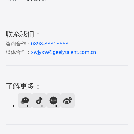
联系我们：
咨询合作：
0898-38815668
媒体合作：
xwjyxw@geelytalent.com.cn
了解更多：