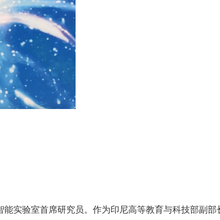
与智能实验室首席研究员。作为印尼高等教育与科技部副部