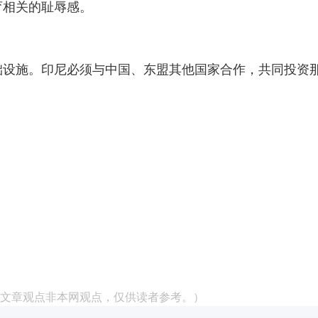
育相关的耻辱感。
础设施。印尼必须与中国、东盟其他国家合作，共同投资
文章观点非本网观点，仅供读者参考。）