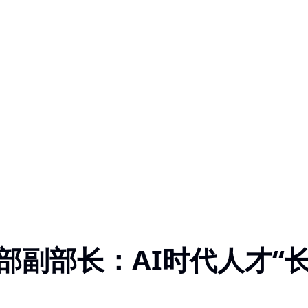
副部长：AI时代人才“长