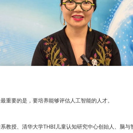
为最重要的是，要培养能够评估人工智能的人才。
系教授、清华大学THBI儿童认知研究中心创始人、脑