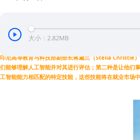
大小：2.82MB
印尼高等教育与科技部副部长蒋黛兰（Stella Chr
们能够理解人工智能并对其进行评估；第二种是让他们
工智能能力相匹配的特定技能，这些技能将在就业市场