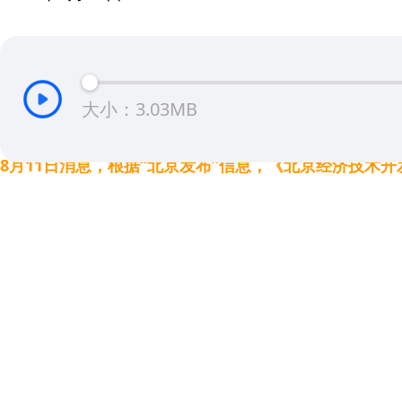
大小：3.03MB
8月11日消息，根据“北京发布”信息，《北京经济技术