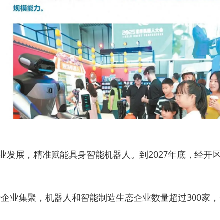
企业发展，精准赋能具身智能机器人。到2027年底，经
企业集聚，机器人和智能制造生态企业数量超过300家