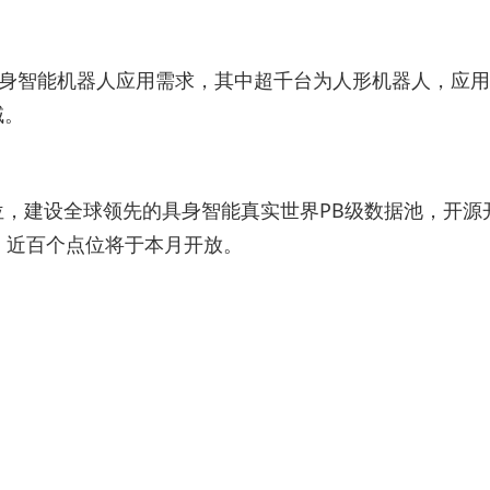
具身智能机器人应用需求，其中超千台为人形机器人，应
域。
，建设全球领先的具身智能真实世界PB级数据池，开源
、近百个点位将于本月开放。