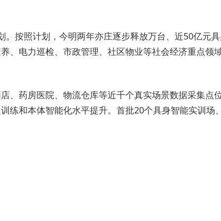
划。按照计划，今明两年亦庄逐步释放万台、近50亿元
康养、电力巡检、市政管理、社区物业等社会经济重点领
店、药房医院、物流仓库等近千个真实场景数据采集点位
训练和本体智能化水平提升。首批20个具身智能实训场