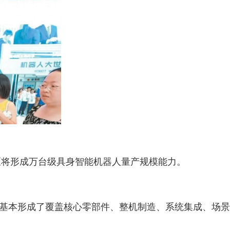
开区将形成万台级具身智能机器人量产规模能力。
，基本形成了覆盖核心零部件、整机制造、系统集成、场