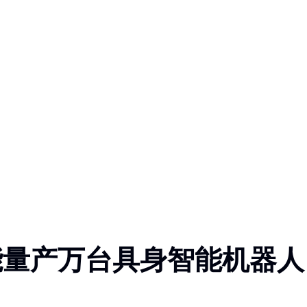
能量产万台具身智能机器人