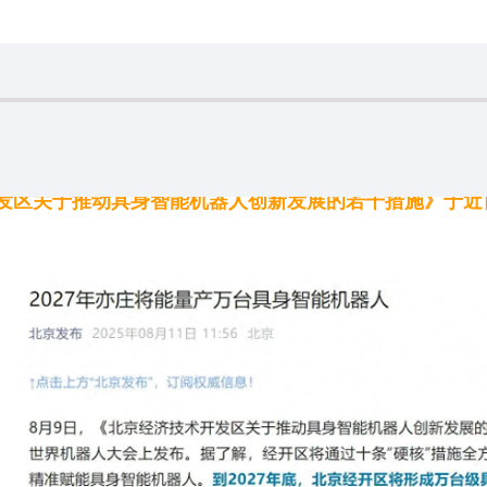
开发区关于推动具身智能机器人创新发展的若干措施》于近日