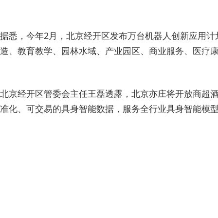
据悉，今年2月，北京经开区发布万台机器人创新应用计
造、教育教学、园林水域、产业园区、商业服务、医疗
北京经开区管委会主任王磊透露，北京亦庄将开放商超酒
准化、可交易的具身智能数据，服务全行业具身智能模型