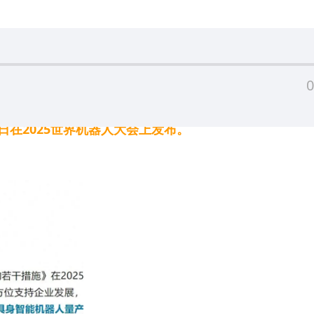
0
在2025世界机器人大会上发布。