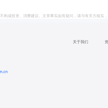
不构成投资、消费建议。文章事实如有疑问，请与有关方核实，
关于我们
m.cn