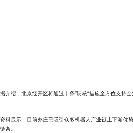
据介绍，北京经开区将通过十条“硬核”措施全方位支持
资料显示，目前亦庄已吸引众多机器人产业链上下游优势
链条。