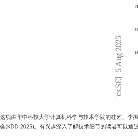
这项由华中科技大学计算机科学与技术学院的桂艺、李振、张
会(KDD 2025)。有兴趣深入了解技术细节的读者可以通过DOI链接h