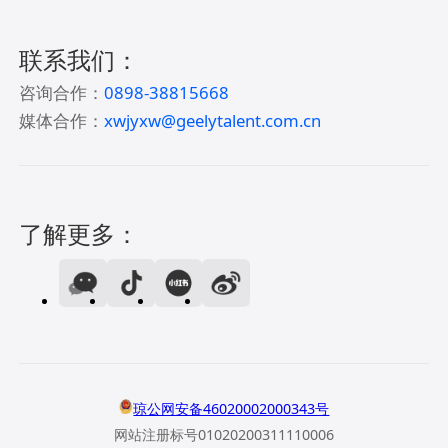
联系我们：
咨询合作：
0898-38815668
媒体合作：
xwjyxw@geelytalent.com.cn
了解更多：
琼公网安备46020002000343号
网站注册标号01020200311110006