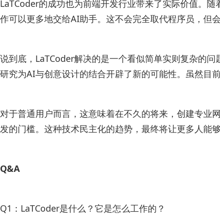
LaTCoder的成功也为前端开发行业带来了实际价
作可以更多地交给AI助手。这不会完全取代程序员，但
说到底，LaTCoder解决的是一个看似简单实则复
研究为AI与创意设计的结合开辟了新的可能性。虽然目
对于普通用户而言，这意味着在不久的将来，创建专业网
发的门槛。这种技术民主化的趋势，最终将让更多人能
Q&A
Q1：LaTCoder是什么？它是怎么工作的？