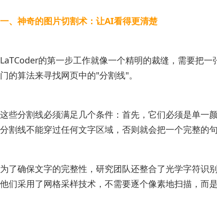
一、神奇的图片切割术：让AI看得更清楚
LaTCoder的第一步工作就像一个精明的裁缝，需
门的算法来寻找网页中的"分割线"。
这些分割线必须满足几个条件：首先，它们必须是单一
分割线不能穿过任何文字区域，否则就会把一个完整的
为了确保文字的完整性，研究团队还整合了光学字符识别
他们采用了网格采样技术，不需要逐个像素地扫描，而