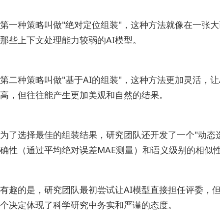
第一种策略叫做"绝对定位组装"，这种方法就像在一张
那些上下文处理能力较弱的AI模型。
第二种策略叫做"基于AI的组装"，这种方法更加灵活，
高，但往往能产生更加美观和自然的结果。
为了选择最佳的组装结果，研究团队还开发了一个"动态
确性（通过平均绝对误差MAE测量）和语义级别的相似性
有趣的是，研究团队最初尝试让AI模型直接担任评委，
个决定体现了科学研究中务实和严谨的态度。