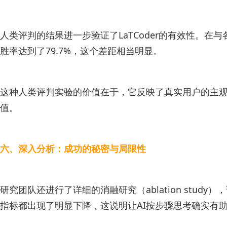
人类评判的结果进一步验证了LaTCoder的有效性。在与各
胜率达到了79.7%，这个差距相当明显。
这种人类评判实验的价值在于，它反映了真实用户的主
值。
六、深入分析：成功的秘密与局限性
研究团队还进行了详细的消融研究（ablation stu
指标都出现了明显下降，这说明让AI按步骤思考确实有