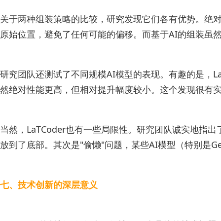
关于两种组装策略的比较，研究发现它们各有优势。绝
原始位置，避免了任何可能的偏移。而基于AI的组装虽
研究团队还测试了不同规模AI模型的表现。有趣的是，LaTC
然绝对性能更高，但相对提升幅度较小。这个发现很有实际
当然，LaTCoder也有一些局限性。研究团队诚实地
放到了底部。其次是"偷懒"问题，某些AI模型（特别是
七、技术创新的深层意义