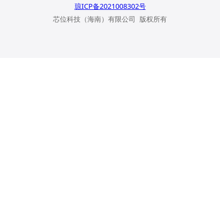
琼ICP备2021008302号
芯位科技（海南）有限公司 版权所有