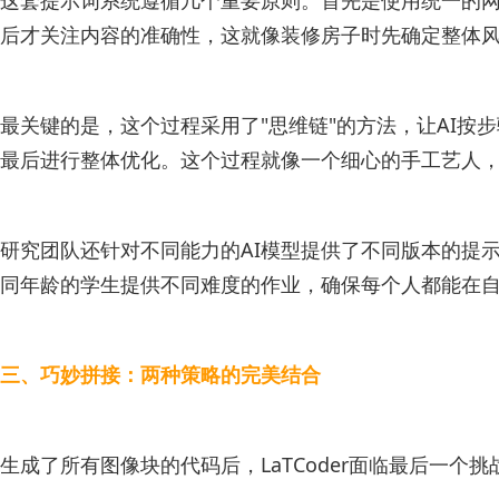
后才关注内容的准确性，这就像装修房子时先确定整体
最关键的是，这个过程采用了"思维链"的方法，让AI按
最后进行整体优化。这个过程就像一个细心的手工艺人
研究团队还针对不同能力的AI模型提供了不同版本的提示
同年龄的学生提供不同难度的作业，确保每个人都能在
三、巧妙拼接：两种策略的完美结合
生成了所有图像块的代码后，LaTCoder面临最后一