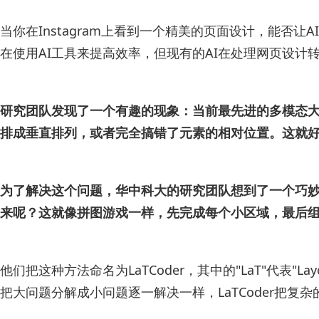
当你在Instagram上看到一个精美的页面设计，能否
在使用AI工具来提高效率，但现有的AI在处理网页设计
研究团队发现了一个有趣的现象：当前最先进的多模态大语
排成垂直排列，或者完全搞错了元素的相对位置。这就
为了解决这个问题，华中科大的研究团队想到了一个巧妙
来呢？这就像拼图游戏一样，先完成每个小区域，最后
他们把这种方法命名为LaTCoder，其中的"LaT"代表"La
把大问题分解成小问题逐一解决一样，LaTCoder把