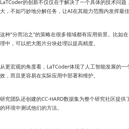
LaTCoder的创新不仅仅在于解决了一个具体的技术
大，不如巧妙地分解任务，让AI在其能力范围内发挥最
这种"分而治之"的策略在很多领域都有应用前景。比如
理中，可以把大图片分块处理以提高精度。
从更宏观的角度看，LaTCoder体现了人工智能发展
效，而且更容易在实际应用中部署和维护。
研究团队还创建的CC-HARD数据集为整个研究社区
的环境中测试他们的方法。