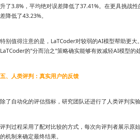
升了3.8%，平均绝对误差降低了37.41%。在更具挑战性的
差降低了43.23%。
特别值得注意的是，LaTCoder对较弱的AI模型帮助更大。当
LaTCoder的"分而治之"策略确实能够有效减轻AI
五、人类评判：真实用户的反馈
除了自动化的评估指标，研究团队还进行了人类评判实验。
评判过程采用了配对比较的方式，每次向评判者展示原始
的机制来确定最终结果。