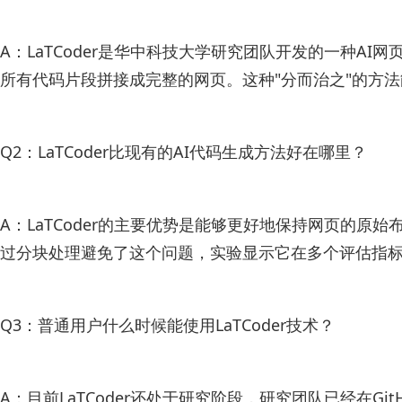
A：LaTCoder是华中科技大学研究团队开发的一种
所有代码片段拼接成完整的网页。这种"分而治之"的方
Q2：LaTCoder比现有的AI代码生成方法好在哪里？
A：LaTCoder的主要优势是能够更好地保持网页的原
过分块处理避免了这个问题，实验显示它在多个评估指
Q3：普通用户什么时候能使用LaTCoder技术？
A：目前LaTCoder还处于研究阶段，研究团队已经