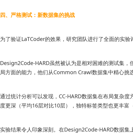
四、严格测试：新数据集的挑战
为了验证LaTCoder的效果，研究团队进行了全面的实验
Design2Code-HARD虽然被认为是相对困难的
局方面的能力，他们从Common Crawl数据集中精心挑
通过统计分析可以发现，CC-HARD数据集在布局复杂度
度更深（平均16层对比10层），独特标签类型也更丰富（
实验结果令人印象深刻。在Design2Code-HARD数据集上