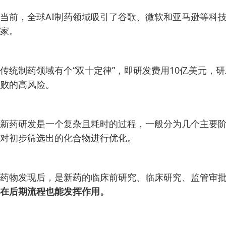
当前，全球AI制药领域吸引了谷歌、微软和亚马逊等科
家。
传统制药领域有个“双十定律”，即研发费用10亿美元，
败的高风险。
新药研发是一个复杂且耗时的过程，一般分为几个主要
对初步筛选出的化合物进行优化。
药物发现后，是新药的临床前研究、临床研究、监管审
在后期流程也能发挥作用。