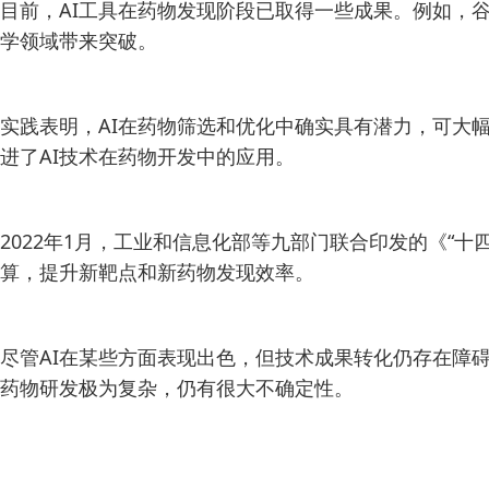
目前，AI工具在药物发现阶段已取得一些成果。例如，谷歌
学领域带来突破。
实践表明，AI在药物筛选和优化中确实具有潜力，可大
进了AI技术在药物开发中的应用。
2022年1月，工业和信息化部等九部门联合印发的《
算，提升新靶点和新药物发现效率。
尽管AI在某些方面表现出色，但技术成果转化仍存在障
药物研发极为复杂，仍有很大不确定性。