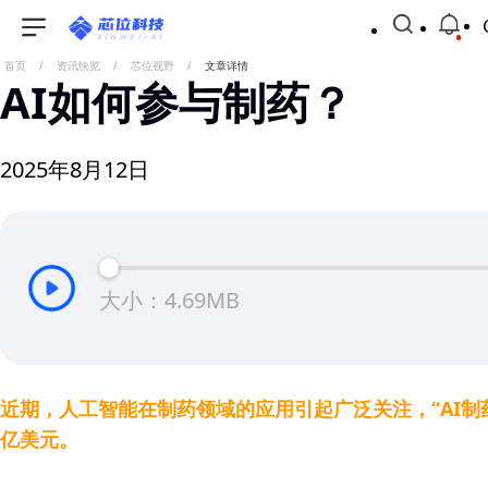
首页
/
资讯快览
/
芯位视野
/
文章详情
AI如何参与制药？
2025年8月12日
大小：4.69MB
近期，人工智能在制药领域的应用引起广泛关注，“AI制药
亿美元。