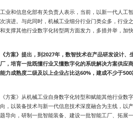
工业和信息化部有关负责人表示，当前，以新一代人工
次演进。与此同时，机械工业细分行业门类众多，行业
和支撑其他行业数字化转型两方面发力，多措并举，加
《方案》提出，到2027年，数智技术在产品研发设计、
厂，培育一批既懂行业又懂数字化的系统解决方案供应商
能力成熟度二级及以上企业占比达60%，建成不少于5
《方案》从机械工业自身数字化转型和赋能其他行业数字
向，以装备技术与新一代信息技术深度融合为主线，以
题导向，研制一批智能装备、建设一批智能工厂、拓展