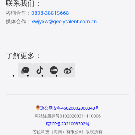
联系我们：
咨询合作：
0898-38815668
媒体合作：
xwjyxw@geelytalent.com.cn
了解更多：
琼公网安备46020002000343号
网站注册标号01020200311110006
琼ICP备2021008302号
芯位科技（海南）有限公司 版权所有