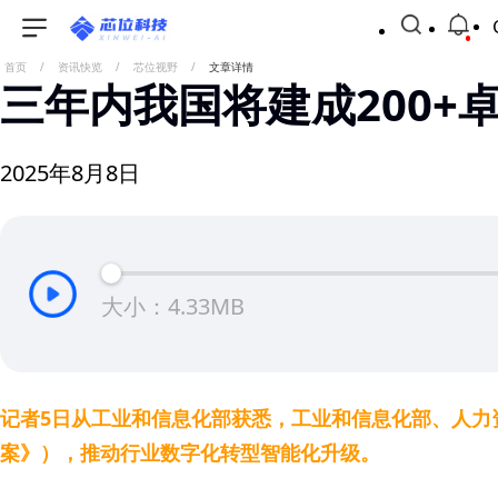
首页
/
资讯快览
/
芯位视野
/
文章详情
三年内我国将建成200+
2025年8月8日
大小：4.33MB
记者5日从工业和信息化部获悉，工业和信息化部、人力资
案》），推动行业数字化转型智能化升级。