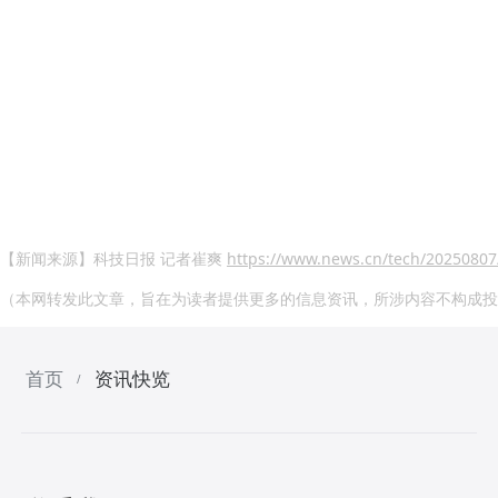
【新闻来源】科技日报 记者崔爽
https://www.news.cn/tech/2025080
（本网转发此文章，旨在为读者提供更多的信息资讯，所涉内容不构成投
首页
资讯快览
/