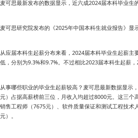
麦可思最新发布的数据显示，近六成2024届本科毕业生的
麦可思研究院发布的《2025年中国本科生就业报告》显
从应届本科生起薪分布来看，2024届本科毕业生起薪主要分布在
低，分别为9.3%和9.7%。不过相比2023届本科生起薪，
从事哪些职业的毕业生起薪较高？麦可思最新数据显示，本科
元）占据高薪榜前三位，月收入均超过8000元。这三个
销售工程师（7675元）、软件质量保证和测试工程技术人员
元）。