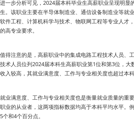
进一步分析可见，2024届本科毕业生高薪职业呈现明
生。该职业主要在半导体制造业、通信设备制造业等就
软件工程、计算机科学与技术、物联网工程等专业人才，
的高专业要求。
值得注意的是，高薪职业中的集成电路工程技术人员、
技术人员位列2024届本科生高薪职业第1位和第3位，
收入较高，其就业满意度、工作与专业相关度也超过本
就业满意度、工作与专业相关度也是衡量就业质量的重要
职业的从业者，这两项指标数据均高于本科平均水平。例
5个和4个百分点。