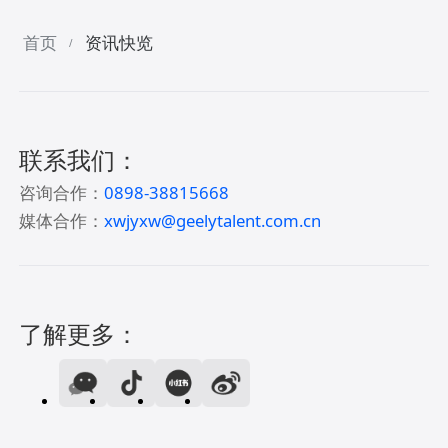
首页
资讯快览
/
联系我们：
咨询合作：
0898-38815668
媒体合作：
xwjyxw@geelytalent.com.cn
了解更多：