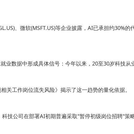
.US)、微软(MSFT.US)等企业披露，AI已承担约30
就业数据中形成具体信号：今年以来，20至30岁科技从
智能相关工作岗位流失风险》揭示了这一趋势的量化依据。
，科技公司在部署AI初期普遍采取"暂停初级岗位招聘"