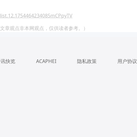
list.12.1754464234085mCPpyTV
文章观点非本网观点，仅供读者参考。）
资讯快览
ACAPHEI
隐私政策
用户协议