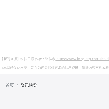
【新闻来源】科技日报 作者：张佳欣
https://www.kczg.org.cn/rules/d
（本网转发此文章，旨在为读者提供更多的信息资讯，所涉内容不构成投
首页
资讯快览
/