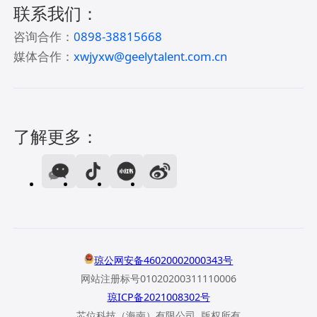
联系我们：
咨询合作：
0898-38815668
媒体合作：
xwjyxw@geelytalent.com.cn
了解更多：
琼公网安备46020002000343号
网站注册标号01020200311110006
琼ICP备2021008302号
芯位科技（海南）有限公司 版权所有