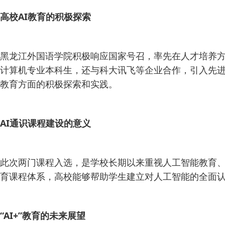
高校AI教育的积极探索
黑龙江外国语学院积极响应国家号召，率先在人才培养
计算机专业本科生，还与科大讯飞等企业合作，引入先进的
教育方面的积极探索和实践。
AI通识课程建设的意义
此次两门课程入选，是学校长期以来重视人工智能教育、
育课程体系，高校能够帮助学生建立对人工智能的全面认
“AI+”教育的未来展望