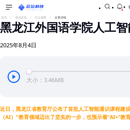
首页
/
资讯快览
/
芯位视野
/
文章详情
黑龙江外国语学院人工智
2025年8月4日
大小：3.46MB
近日，黑龙江省教育厅公布了首批人工智能通识课程建设
（AI）"教育领域迈出了坚实的一步，也预示着“AI+”