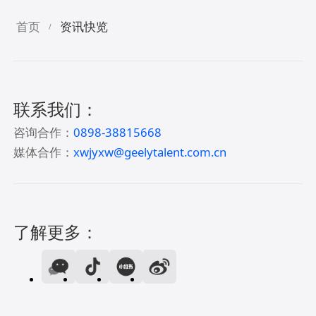
首页
资讯快览
/
联系我们：
咨询合作：
0898-38815668
媒体合作：
xwjyxw@geelytalent.com.cn
了解更多：