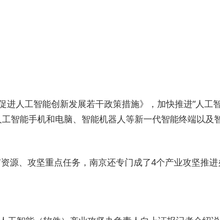
京市促进人工智能创新发展若干政策措施》，加快推进“人工智
人工智能手机和电脑、智能机器人等新一代智能终端以及
全市资源、攻坚重点任务，南京还专门成了4个产业攻坚推