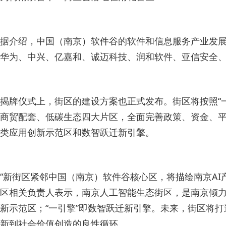
据介绍，中国（南京）软件谷的软件和信息服务产业发展
华为、中兴、亿嘉和、诚迈科技、润和软件、亚信安全、嘉
揭牌仪式上，街区的建设方案也正式发布。街区将按照“
商贸配套、低碳生态四大片区，全面完善政策、资金、平
类应用创新示范区和数智跃迁新引擎。
“新街区紧邻中国（南京）软件谷核心区，将描绘南京AI
区相关负责人表示，南京人工智能生态街区，是南京倾力打
新示范区；“一引擎”即数智跃迁新引擎。未来，街区将打造
新到社会价值创造的良性循环。