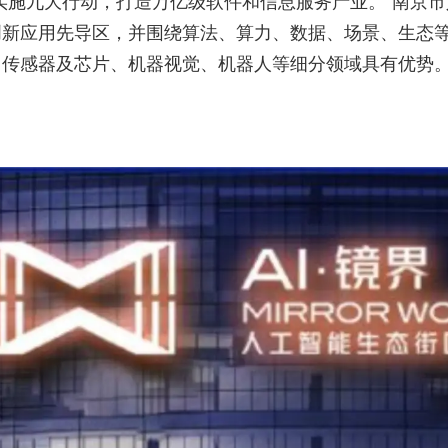
实施九大行动，打造万亿级软件和信息服务产业。”南京
创新应用先导区，并围绕算法、算力、数据、场景、生态
传感器及芯片、机器视觉、机器人等细分领域具有优势。