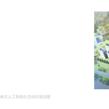
南京人工智能生态街区规划图