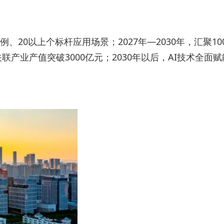
、20以上个标杆应用场景；2027年—2030年，汇聚10
联产业产值突破3000亿元；2030年以后，AI技术全面