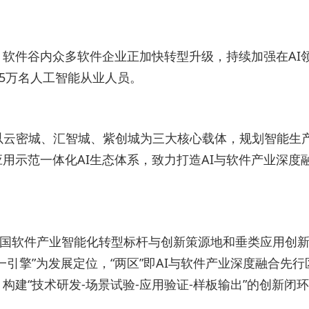
软件谷内众多软件企业正加快转型升级，持续加强在AI
5万名人工智能从业人员。
，以云密城、汇智城、紫创城为三大核心载体，规划智能生
示范一体化AI生态体系，致力打造AI与软件产业深度
全国软件产业智能化转型标杆与创新策源地和垂类应用创新
擎”为发展定位，“两区”即AI与软件产业深度融合先行
，构建“技术研发-场景试验-应用验证-样板输出”的创新闭