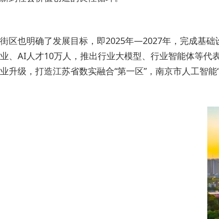
街区也明确了发展目标，即2025年—2027年，完成基础设
业、AI人才10万人，推出行业大模型、行业智能体等代表
业升级，打造江苏省数实融合“第一区”，南京市人工智能“