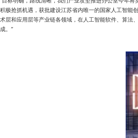
“目标明确，路线清晰，我们产业攻坚推进办公室今年将
积极抢抓机遇，获批建设江苏省内唯一的国家人工智能
术层和应用层等产业链各领域，在人工智能软件、算法、
成。”