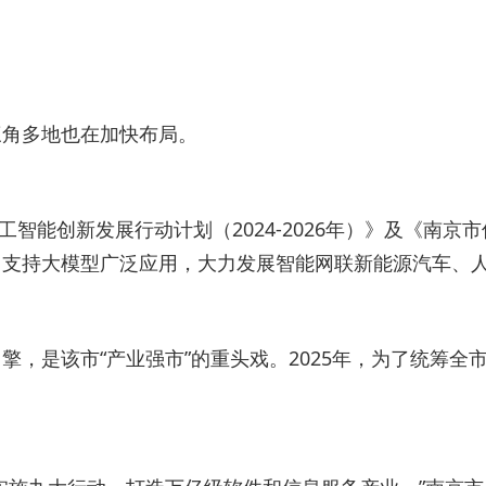
三角多地也在加快布局。
工智能创新发展行动计划（2024-2026年）》及《南
，支持大模型广泛应用，大力发展智能网联新能源汽车、
擎，是该市“产业强市”的重头戏。2025年，为了统筹