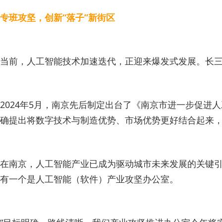
专班攻坚，创新“落子”新街区
当前，人工智能技术加速迭代，正迎来爆发式发展。长
2024年5月，南京先后制定出台了《南京市进一步促进人
确提出将数字技术与制造优势、市场优势更好结合起来
在南京，人工智能产业已成为驱动城市未来发展的关键引
有一个是人工智能（软件）产业攻坚办公室。