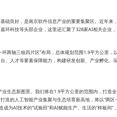
基础良好，是南京软件信息产业的重要集聚区。近年来，
环科技等头部企业，这里还汇聚了328家AI相关企业，
一环两轴三核四片区”布局，总体规划范围1.9平方公里
台、人才等要素保障能力，构建研发创新、产业孵化、应用
产业生态新图景。我们将在1.9平方公里的范围内，打造
造的人工智能产业集聚与生态培育新高地，将以“两区一引
成为AI技术的“试验田”和AI赋能生产、生活的“样板间”