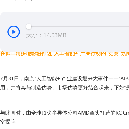
大小：14.03MB
在长三角多地纷纷推进“人工智能+”产业行动的“竞赛”氛
7月31日，南京“人工智能+”产业建设迎来大事件——
用，并将其与制造优势、市场优势更好结合起来，下好“先
与此同时，由全球顶尖半导体公司AMD牵头打造的ROC
室揭牌。