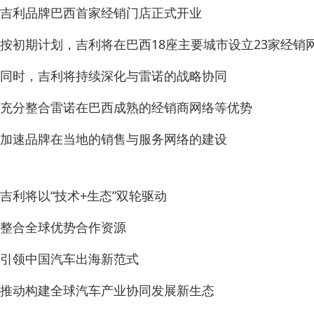
吉利品牌巴西首家经销门店正式开业
按初期计划，吉利将在巴西18座主要城市设立23家经销
同时，吉利将持续深化与雷诺的战略协同
充分整合雷诺在巴西成熟的经销商网络等优势
加速品牌在当地的销售与服务网络的建设
吉利将以“技术+生态”双轮驱动
整合全球优势合作资源
引领中国汽车出海新范式
推动构建全球汽车产业协同发展新生态