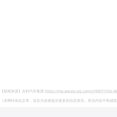
【新闻来源】吉利汽车集团
https://mp.weixin.qq.com/s/J99hTJ7IVs
（本网转发此文章，旨在为读者提供更多的信息资讯，所涉内容不构成投