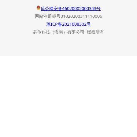
琼公网安备46020002000343号
网站注册标号01020200311110006
琼ICP备2021008302号
芯位科技（海南）有限公司 版权所有