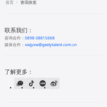
首页
资讯快览
/
联系我们：
咨询合作：
0898-38815668
媒体合作：
xwjyxw@geelytalent.com.cn
了解更多：