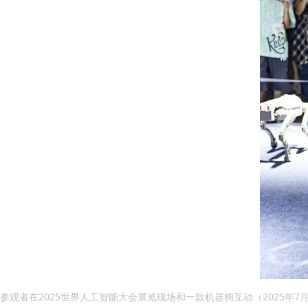
参观者在2025世界人工智能大会展览现场和一款机器狗互动（2025年7月