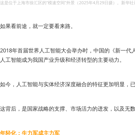
这是位于上海市徐汇区的“模速空间”外景（2025年4月29日摄）。新华社
如果看前途，就一定要看来路。
2018年首届世界人工智能大会举办时，中国的《新一
人工智能成为我国产业升级和经济转型的主要动力。
如今，人工智能与实体经济深度融合的特征更加明显，
这背后，是国家战略的支撑、市场活力的迸发，以及无数
年轻化：生力军成主力军