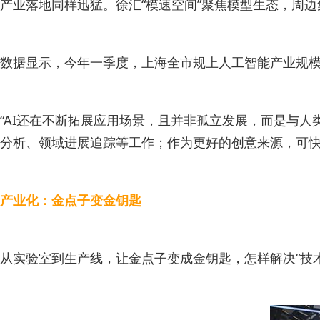
产业落地同样迅猛。徐汇“模速空间”聚焦模型生态，周边集聚
数据显示，今年一季度，上海全市规上人工智能产业规模超
“AI还在不断拓展应用场景，且并非孤立发展，而是与
分析、领域进展追踪等工作；作为更好的创意来源，可快
产业化：金点子变金钥匙
从实验室到生产线，让金点子变成金钥匙，怎样解决“技