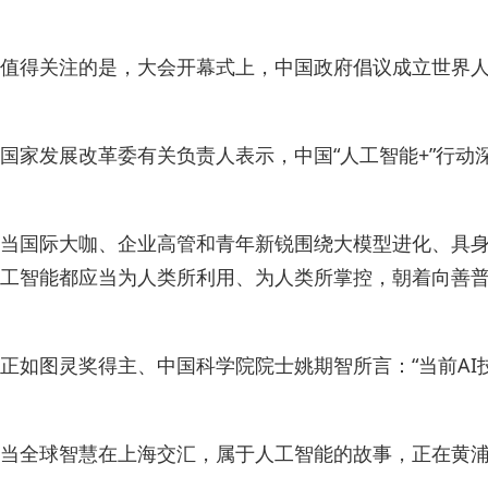
值得关注的是，大会开幕式上，中国政府倡议成立世界
国家发展改革委有关负责人表示，中国“人工智能+”行
当国际大咖、企业高管和青年新锐围绕大模型进化、具身
工智能都应当为人类所利用、为人类所掌控，朝着向善
正如图灵奖得主、中国科学院院士姚期智所言：“当前AI
当全球智慧在上海交汇，属于人工智能的故事，正在黄