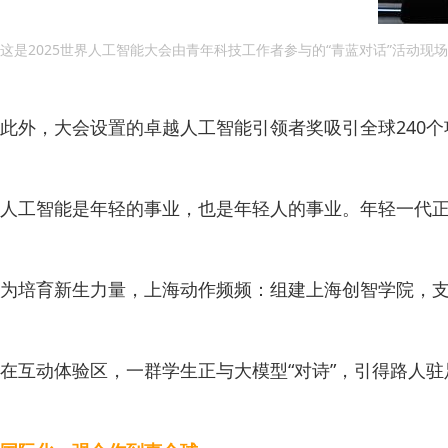
这是2025世界人工智能大会由青年科技工作者参与的“青蓝对话”活动现场（
此外，大会设置的卓越人工智能引领者奖吸引全球240个
人工智能是年轻的事业，也是年轻人的事业。年轻一代
为培育新生力量，上海动作频频：组建上海创智学院，支
在互动体验区，一群学生正与大模型“对诗”，引得路人驻足