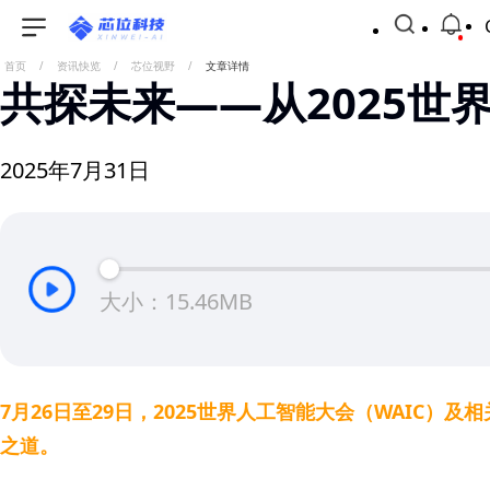
首页
/
资讯快览
/
芯位视野
/
文章详情
共探未来——从2025世
2025年7月31日
大小：15.46MB
7月26日至29日，2025世界人工智能大会（WAIC
之道。