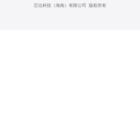
芯位科技（海南）有限公司 版权所有