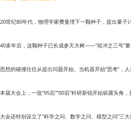
20世纪80年代，物理学家费曼埋下一颗种子，提出量子
40多年后，这颗种子已长成参天大树——“祖冲之三号
思想的碰撞往往从提出问题开始。当机器开始“思考”，
本届大会上，一批“95后”“00后”科研新锐开始崭露头角
大会还特别设立了“科学之问、数学之问、模型之问”三大