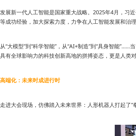
发展新一代人工智能是国家重大战略。2025年4月，
等成功经验，加大探索力度，力争在人工智能发展和治
从“大模型”到“科学智能”，从“AI+制造”到“具身智
具有全球影响力的科技创新高地的拼搏姿态，更是人类
高端化：未来时成进行时
走进大会现场，仿佛踏入未来世界：人形机器人打起了“