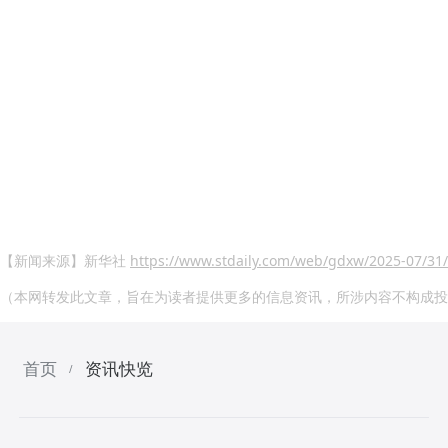
【新闻来源】新华社
https://www.stdaily.com/web/gdxw/2025-07/31
（本网转发此文章，旨在为读者提供更多的信息资讯，所涉内容不构成投
首页
资讯快览
/