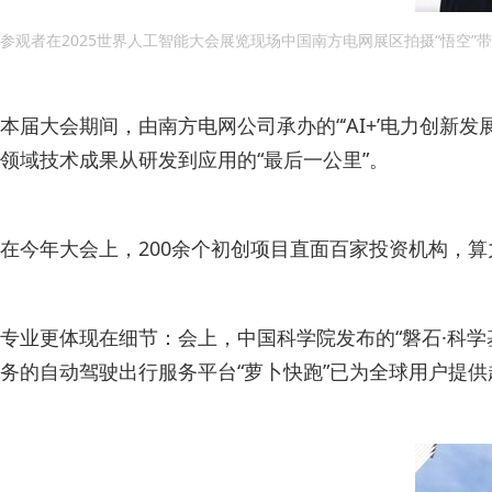
参观者在2025世界人工智能大会展览现场中国南方电网展区拍摄“悟空”带电
本届大会期间，由南方电网公司承办的“‘AI+’电力创
领域技术成果从研发到应用的“最后一公里”。
在今年大会上，200余个初创项目直面百家投资机构，算
专业更体现在细节：会上，中国科学院发布的“磐石·科学
务的自动驾驶出行服务平台“萝卜快跑”已为全球用户提供超