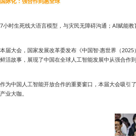
国际化：强合作到惠全球
7小时生死线大语言模型，与灾民无障碍沟通；AI赋能
本届大会，国家发展改革委发布《中国智·惠世界（20
鲜活故事，展现了中国在全球人工智能发展中从强合作
作为中国人工智能开放合作的重要窗口，本届大会吸引了来
产业大咖。