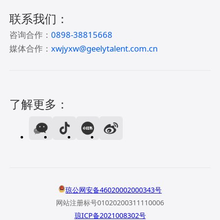
联系我们：
咨询合作：
0898-38815668
媒体合作：
xwjyxw@geelytalent.com.cn
了解更多：
琼公网安备46020002000343号
网站注册标号01020200311110006
琼ICP备2021008302号