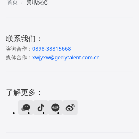
首页
资讯快览
/
联系我们：
咨询合作：
0898-38815668
媒体合作：
xwjyxw@geelytalent.com.cn
了解更多：