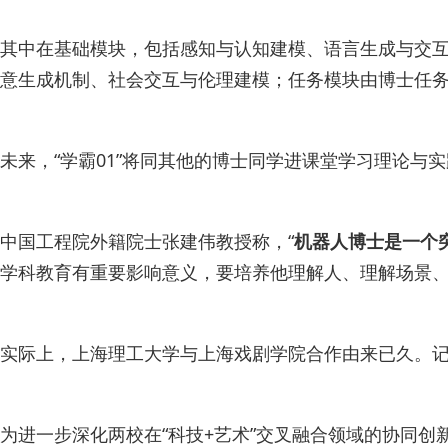
其中在基础模块，包括感知与认知建模、语言生成与交
意生成机制、社会交互与伦理建模；任务模块由博士任务
未来，“学霸01”将同其他的博士同学进课堂学习理论与
中国工程院外籍院士张建伟教授称，“
机器人博士是一个
学科教育有重要影响意义，要培养他理解人、理解场景、
实际上，上海理工大学与上海戏剧学院合作由来已久。记
为进一步深化两校在“科技+艺术”交叉融合领域的协同创