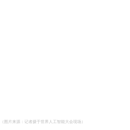
（图片来源：记者摄于世界人工智能大会现场）