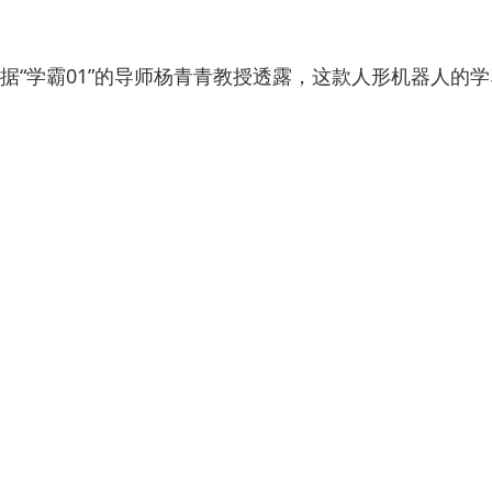
据“学霸01”的导师杨青青教授透露，这款人形机器人的