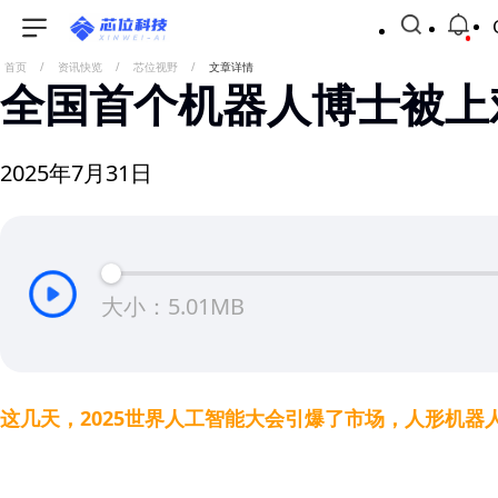
首页
/
资讯快览
/
芯位视野
/
文章详情
全国首个机器人博士被上
2025年7月31日
大小：5.01MB
这几天，2025世界人工智能大会引爆了市场，人形机器