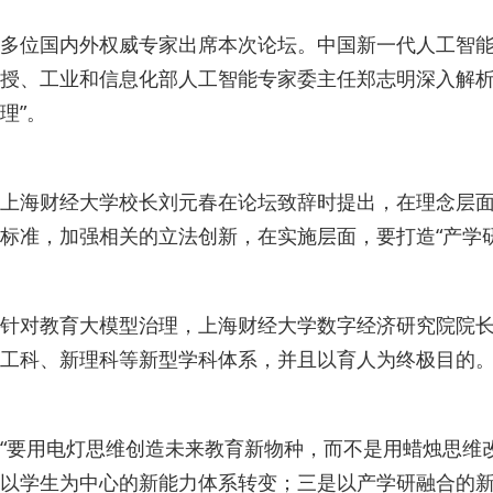
多位国内外权威专家出席本次论坛。中国新一代人工智能发
授、工业和信息化部人工智能专家委主任郑志明深入解析
理”。
上海财经大学校长刘元春在论坛致辞时提出，在理念层
标准，加强相关的立法创新，在实施层面，要打造“产学
针对教育大模型治理，上海财经大学数字经济研究院院长
工科、新理科等新型学科体系，并且以育人为终极目的
“要用电灯思维创造未来教育新物种，而不是用蜡烛思维
以学生为中心的新能力体系转变；三是以产学研融合的新