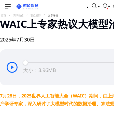
首页
/
资讯快览
/
芯位视野
/
文章详情
WAIC上专家热议大模型
2025年7月30日
大小：3.96MB
7月28日，2025世界人工智能大会（WAIC）期间，
产学研专家，深入研讨了大模型时代的数据治理、算法