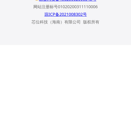
网站注册标号01020200311110006
琼ICP备2021008302号
芯位科技（海南）有限公司 版权所有