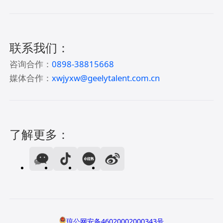
联系我们：
咨询合作：
0898-38815668
媒体合作：
xwjyxw@geelytalent.com.cn
了解更多：
琼公网安备46020002000343号