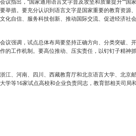
会议指出，“国家通用语言文字普及攻坚和质量提升”“
要举措。要充分认识到语言文字是国家重要的教育资源
文化自信、服务科技创新、推动国际交流、促进经济社
会议强调，试点总体布局要坚持正确方向、分类突破、开
作的工作机制。要高位推动、压实责任，以钉钉子精神
浙江、河南、四川、西藏教育厅和北京语言大学、北京邮
大学等16家试点高校和企业负责同志，教育部相关司局