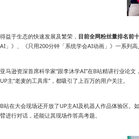
得益于生态的快速发展及繁荣，
目前全网粉丝量排名前十
AI」》、《只用200分钟「系统学会AI动画」》一系列
亚马逊资深首席科学家“跟李沐学AI”在B站精讲行业论文
UP主“老麦的工具库”，都吸引了上百万的用户关注。
B站在大会现场还开放了UP主AI及机器人作品体验区。如
臂进行对话，还能让其现场作答高考题。