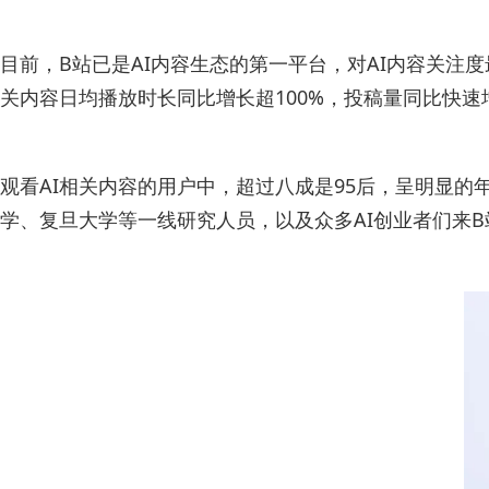
目前，B站已是AI内容生态的第一平台，对AI内容关注
关内容日均播放时长同比增长超100%，投稿量同比快速增
观看AI相关内容的用户中，超过八成是95后，呈明显的
学、复旦大学等一线研究人员，以及众多AI创业者们来