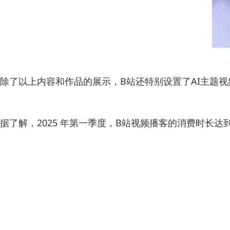
除了以上内容和作品的展示，B站还特别设置了AI主题
据了解，2025 年第一季度，B站视频播客的消费时长达到了