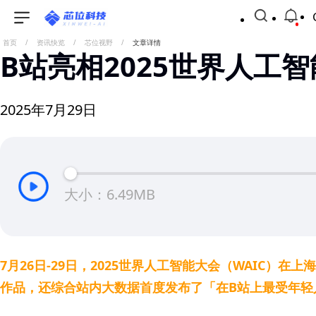
首页
/
资讯快览
/
芯位视野
/
文章详情
B站亮相2025世界人工智
2025年7月29日
大小：6.49MB
7月26日-29日，2025世界人工智能大会（WAIC
作品，还综合站内大数据首度发布了「在B站上最受年轻人关