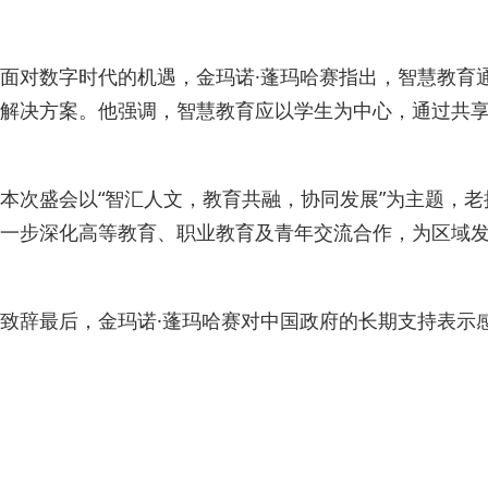
面对数字时代的机遇，金玛诺·蓬玛哈赛指出，智慧教育
解决方案。他强调，智慧教育应以学生为中心，通过共
本次盛会以“智汇人文，教育共融，协同发展”为主题，
一步深化高等教育、职业教育及青年交流合作，为区域
致辞最后，金玛诺·蓬玛哈赛对中国政府的长期支持表示