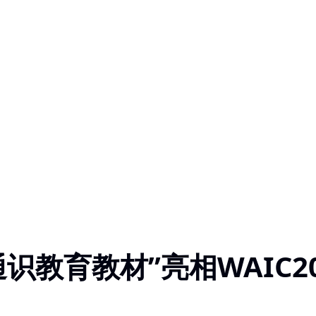
教育教材”亮相WAIC20