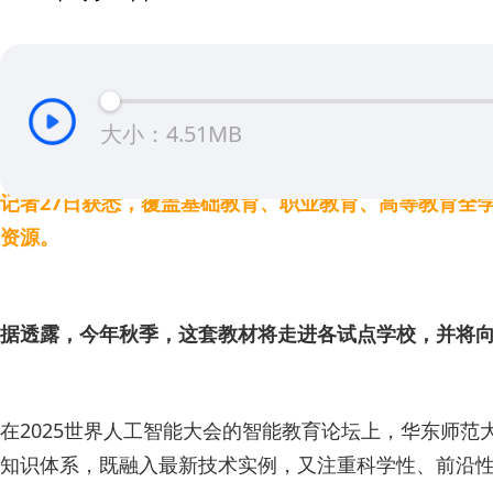
大小：4.51MB
记者27日获悉，覆盖基础教育、职业教育、高等教育全学段
资源。
据透露，今年秋季，这套教材将走进各试点学校，并将
在2025世界人工智能大会的智能教育论坛上，华东师
知识体系，既融入最新技术实例，又注重科学性、前沿性