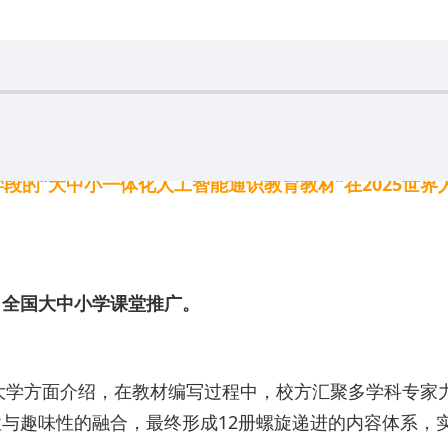
的“大中小一体化人工智能通识教育教材”在2025世界人
向全国大中小学课堂推广。
范大学方面介绍，在教材编写过程中，校方汇聚多学科专家
与趣味性的融合，最终形成12册螺旋递进的内容体系，