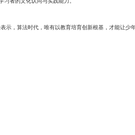
强学习者的文化认同与实践能力。
授表示，算法时代，唯有以教育培育创新根基，才能让少