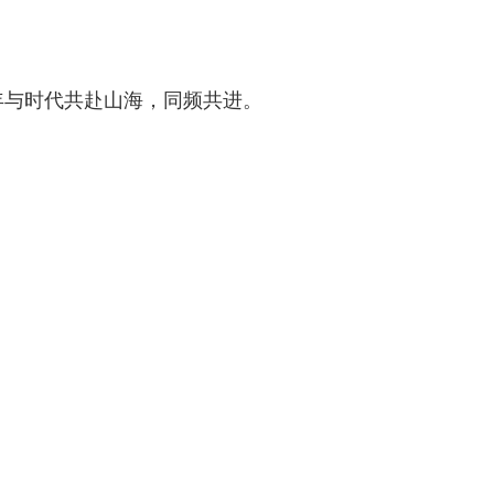
年与时代共赴山海，同频共进。