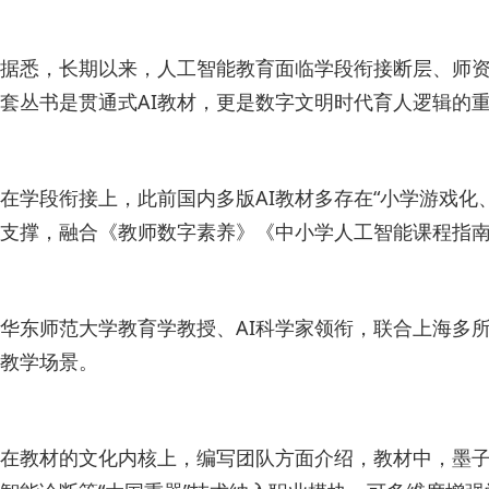
据悉，长期以来，人工智能教育面临学段衔接断层、师
套丛书是贯通式AI教材，更是数字文明时代育人逻辑的
在学段衔接上，此前国内多版AI教材多存在“小学游戏化
支撑，融合《教师数字素养》《中小学人工智能课程指南
华东师范大学教育学教授、AI科学家领衔，联合上海多所
教学场景。
在教材的文化内核上，编写团队方面介绍，教材中，墨子“