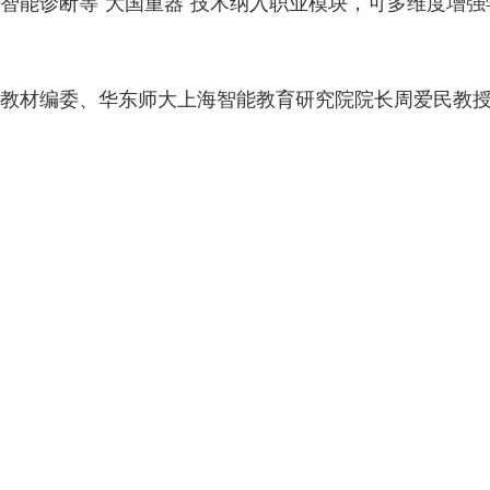
智能诊断等“大国重器”技术纳入职业模块，可多维度增
教材编委、华东师大上海智能教育研究院院长周爱民教