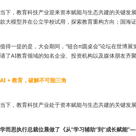
当下，教育科技产业迎来资本赋能与生态共建的关键发展
款大模型并在公立学校试用，探索教育重构方向；国海证券
值得一提的是，大会期间，“链合π圆桌会”论坛在世博展
请了AI教育领域的知名企业、投资机构以及媒体朋友齐聚
AI + 教育，破解不可能三角
当下，教育科技产业处于资本赋能与生态共建的关键发
学而思执行总裁位晨做了《从“学习辅助”到“成长赋能”