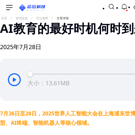
首页
/
资讯快览
/
芯位视野
/
文章详情
AI教育的最好时机何时到
2025年7月28日
大小：13.61MB
7月26日至28日，2025世界人工智能大会在上海浦东
型、AI终端、智能机器人等核心领域。