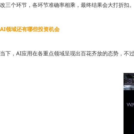
改三个环节，各环节准确率相乘，最终结果会大打折扣。
AI领域还有哪些投资机会
当下，AI应用在各重点领域呈现出百花齐放的态势，不