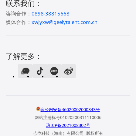
联系我们：
咨询合作：
0898-38815668
媒体合作：
xwjyxw@geelytalent.com.cn
了解更多：
琼公网安备46020002000343号
网站注册标号01020200311110006
琼ICP备2021008302号
芯位科技（海南）有限公司 版权所有