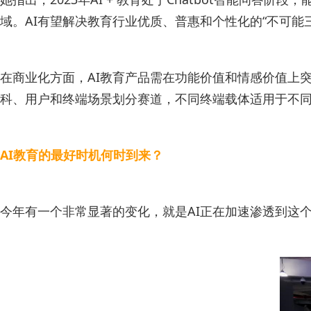
域。AI有望解决教育行业优质、普惠和个性化的“不可能
在商业化方面，AI教育产品需在功能价值和情感价值上突
科、用户和终端场景划分赛道，不同终端载体适用于不同
AI教育的最好时机何时到来？
今年有一个非常显著的变化，就是AI正在加速渗透到这