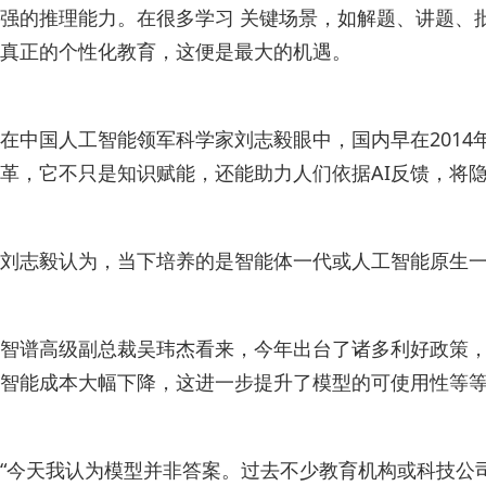
强的推理能力。在很多学习 关键场景，如解题、讲题、
真正的个性化教育，这便是最大的机遇。
在中国人工智能领军科学家刘志毅眼中，国内早在201
革，它不只是知识赋能，还能助力人们依据AI反馈，将
刘志毅认为，当下培养的是智能体一代或人工智能原生一
智谱高级副总裁吴玮杰看来，今年出台了诸多利好政策，
智能成本大幅下降，这进一步提升了模型的可使用性等
“今天我认为模型并非答案。过去不少教育机构或科技公