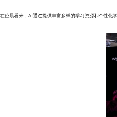
在位晨看来，AI通过提供丰富多样的学习资源和个性化