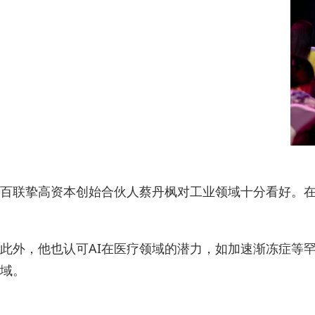
百联挚高资本创始合伙人蔡丹枫对工业领域十分看好。在
此外，他也认可AI在医疗领域的潜力，如加速渐冻症等
域。