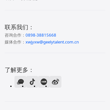
联系我们：
咨询合作：
0898-38815668
媒体合作：
xwjyxw@geelytalent.com.cn
了解更多：