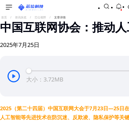
首页
/
资讯快览
/
芯位视野
/
文章详情
中国互联网协会：推动人
2025年7月25日
大小：3.72MB
2025（第二十四届）中国互联网大会于7月23日—2
人工智能等先进技术在防沉迷、反欺凌、隐私保护等关