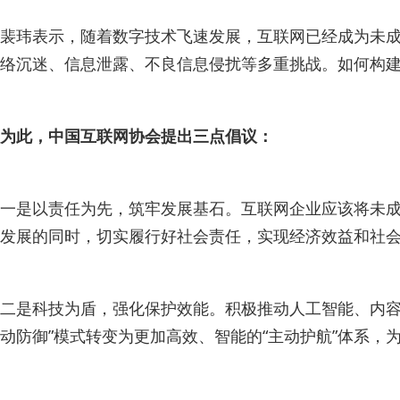
裴玮表示，随着数字技术飞速发展，互联网已经成为未成
络沉迷、信息泄露、不良信息侵扰等多重挑战。如何构
为此，中国互联网协会提出三点倡议：
一是以责任为先，筑牢发展基石。互联网企业应该将未
发展的同时，切实履行好社会责任，实现经济效益和社
二是科技为盾，强化保护效能。积极推动人工智能、内容
动防御”模式转变为更加高效、智能的“主动护航”体系