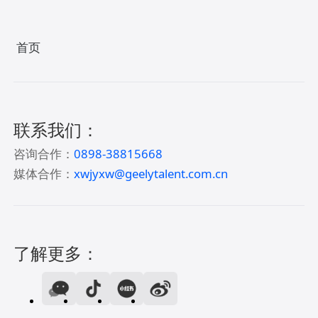
首页
联系我们：
咨询合作：
0898-38815668
媒体合作：
xwjyxw@geelytalent.com.cn
了解更多：