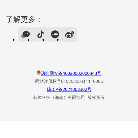
了解更多：
琼公网安备46020002000343号
网站注册标号01020200311110006
琼ICP备2021008302号
芯位科技（海南）有限公司 版权所有