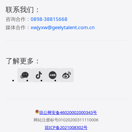
联系我们：
咨询合作：
0898-38815668
媒体合作：
xwjyxw@geelytalent.com.cn
了解更多：
琼公网安备46020002000343号
网站注册标号01020200311110006
琼ICP备2021008302号